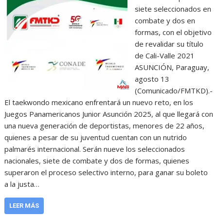
siete seleccionados en
combate y dos en
formas, con el objetivo
de revalidar su título
de Cali-Valle 2021
ASUNCIÓN, Paraguay,
agosto 13
(Comunicado/FMTKD).-
El taekwondo mexicano enfrentará un nuevo reto, en los
Juegos Panamericanos Junior Asunción 2025, al que llegará con
una nueva generación de deportistas, menores de 22 años,
quienes a pesar de su juventud cuentan con un nutrido
palmarés internacional. Serán nueve los seleccionados
nacionales, siete de combate y dos de formas, quienes
superaron el proceso selectivo interno, para ganar su boleto
a la justa…
LEER MÁS