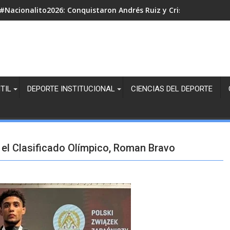
#Nacionalito2026: Conquistaron Andrés Ruiz y Cristian Villeda lo
TIL
DEPORTE INSTITUCIONAL
CIENCIAS DEL DEPORTE
 el Clasificado Olímpico, Roman Bravo