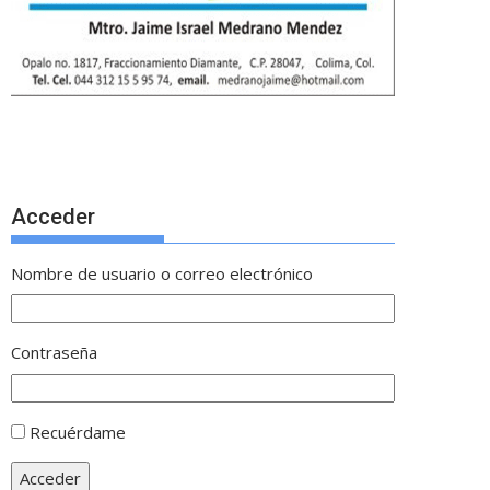
Acceder
Nombre de usuario o correo electrónico
Contraseña
Recuérdame
Acceder