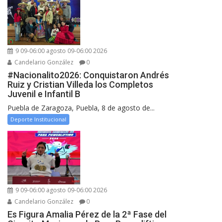
9 09-06:00 agosto 09-06:00 2026
Candelario González
0
#Nacionalito2026: Conquistaron Andrés
Ruiz y Cristian Villeda los Completos
Juvenil e Infantil B
Puebla de Zaragoza, Puebla, 8 de agosto de...
Deporte Institucional
9 09-06:00 agosto 09-06:00 2026
Candelario González
0
Es Figura Amalia Pérez de la 2ª Fase del