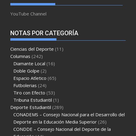
YouTube Channel
NOTAS POR CATEGORÍA
Ciencias del Deporte
(11)
Columnas
(242)
Diamante Local
(16)
Doble Golpe
(2)
Espacio Atletico
(65)
Futbolerias
(24)
Tiro con Efecto
(53)
Tribuna Estudiantil
(1)
Deporte Estudiantil
(289)
CONADEMS – Consejo Nacional para el Desarrollo del
Deporte en la Educación Media Superior
(26)
CONDDE – Consejo Nacional del Deporte de la