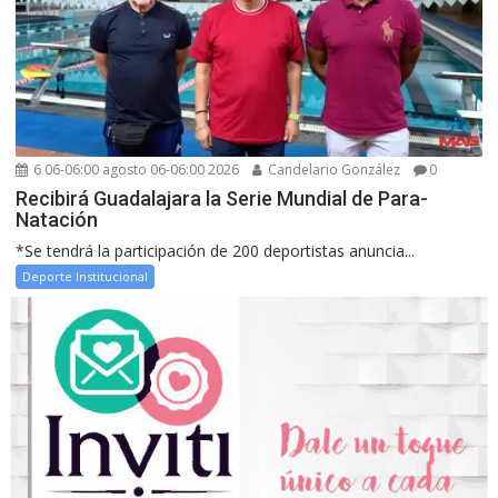
6 06-06:00 agosto 06-06:00 2026
Candelario González
0
Recibirá Guadalajara la Serie Mundial de Para-
Natación
*Se tendrá la participación de 200 deportistas anuncia...
Deporte Institucional