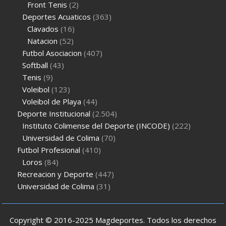
Front Tenis
(2)
Deportes Acuaticos
(363)
Clavados
(16)
Natacion
(52)
Futbol Asociacion
(407)
Softball
(43)
Tenis
(9)
Voleibol
(123)
Voleibol de Playa
(44)
Deporte Institucional
(2.504)
Instituto Colimense del Deporte (INCODE)
(222)
Universidad de Colima
(70)
Futbol Profesional
(410)
Loros
(84)
Recreacion y Deporte
(447)
Universidad de Colima
(31)
Copyright © 2016-2025 Magdeportes. Todos los derechos