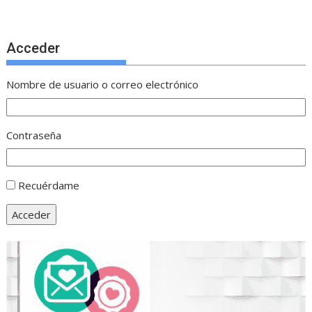
Acceder
Nombre de usuario o correo electrónico
Contraseña
Recuérdame
Acceder