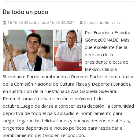
De todo un poco
16 16-06:00 septiembre 16-06:00 2024
Candelario González
Por Francisco Espíritu
GómezCONADE: Más
que excelente fue la
decisión de la
presidenta electa de
México, Claudia
Sheinbaum Pardo, nombrando a Rommel Pacheco como titular
de la Comisión Nacional de Cultura Física y Deporte (Conade),
en sustitución de la cuestionada Ana Gabriela Guevara.
Rommel tomará dicha dirección el próximo 1 de
octubre.Luego de darse a conocer esta decisión, la comunidad
deportiva de todo el país aplaudió el nombramiento para
luego, llegaron las felicitaciones y buenos deseos de atletas,
dirigentes deportivos e incluso políticos para respaldar el
nombramiento del también reconocido…