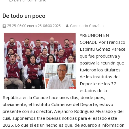
Deja un comentario
De todo un poco
25 25-06:00 enero 25-06:00 2025
Candelario González
*REUNIÓN EN
CONADE Por Francisco
Espíritu Gómez Parece
que fue productiva y
positiva la reunión que
tuvieron los titulares
de los Institutos del
Deporte de los 32
estados de la
República en la Conade hace unos días, donde pues,
obviamente, el Instituto Colimense del Deporte, estuvo
presente con su director, Alejandro Rodríguez Alvarado y del
cual, suponemos trae buenas noticias para el estado este
2025. Lo que sí es un hecho es que, de acuerdo a información