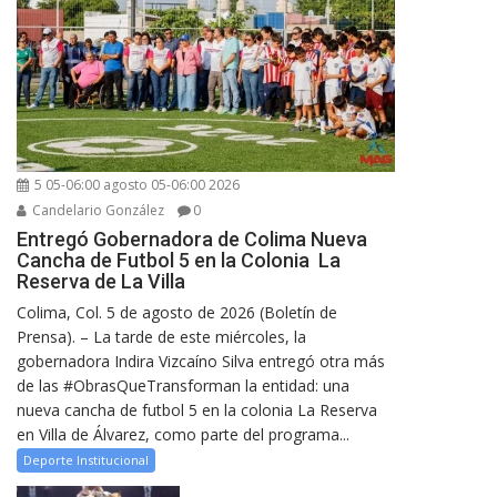
5 05-06:00 agosto 05-06:00 2026
Candelario González
0
Entregó Gobernadora de Colima Nueva
Cancha de Futbol 5 en la Colonia La
Reserva de La Villa
Colima, Col. 5 de agosto de 2026 (Boletín de
Prensa). – La tarde de este miércoles, la
gobernadora Indira Vizcaíno Silva entregó otra más
de las #ObrasQueTransforman la entidad: una
nueva cancha de futbol 5 en la colonia La Reserva
en Villa de Álvarez, como parte del programa...
Deporte Institucional