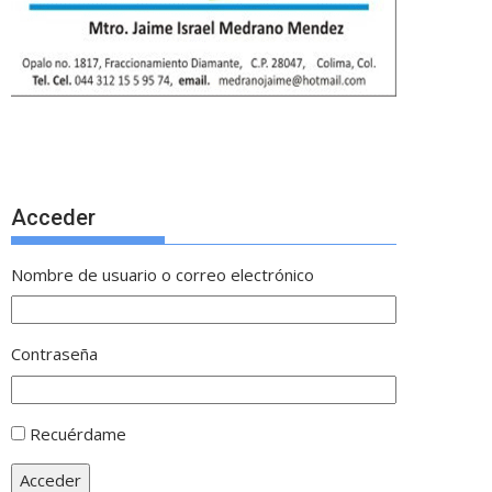
Acceder
Nombre de usuario o correo electrónico
Contraseña
Recuérdame
Acceder