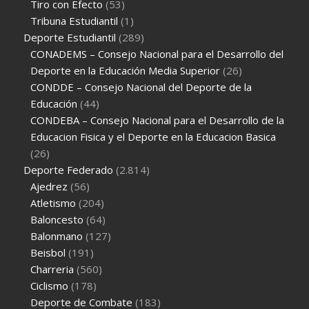
Tiro con Efecto
(53)
Tribuna Estudiantil
(1)
Deporte Estudiantil
(289)
CONADEMS – Consejo Nacional para el Desarrollo del
Deporte en la Educación Media Superior
(26)
CONDDE – Consejo Nacional del Deporte de la
Educación
(44)
CONDEBA – Consejo Nacional para el Desarrollo de la
Educacion Fisica y el Deporte en la Educacion Basica
(26)
Deporte Federado
(2.814)
Ajedrez
(56)
Atletismo
(204)
Baloncesto
(64)
Balonmano
(127)
Beisbol
(191)
Charreria
(560)
Ciclismo
(178)
Deporte de Combate
(183)