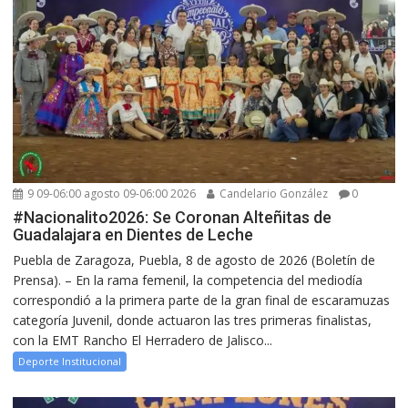
9 09-06:00 agosto 09-06:00 2026
Candelario González
0
#Nacionalito2026: Se Coronan Alteñitas de
Guadalajara en Dientes de Leche
Puebla de Zaragoza, Puebla, 8 de agosto de 2026 (Boletín de
Prensa). – En la rama femenil, la competencia del mediodía
correspondió a la primera parte de la gran final de escaramuzas
categoría Juvenil, donde actuaron las tres primeras finalistas,
con la EMT Rancho El Herradero de Jalisco...
Deporte Institucional