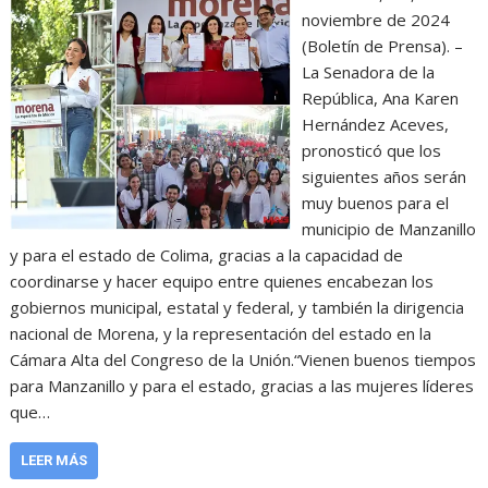
noviembre de 2024
(Boletín de Prensa). –
La Senadora de la
República, Ana Karen
Hernández Aceves,
pronosticó que los
siguientes años serán
muy buenos para el
municipio de Manzanillo
y para el estado de Colima, gracias a la capacidad de
coordinarse y hacer equipo entre quienes encabezan los
gobiernos municipal, estatal y federal, y también la dirigencia
nacional de Morena, y la representación del estado en la
Cámara Alta del Congreso de la Unión.“Vienen buenos tiempos
para Manzanillo y para el estado, gracias a las mujeres líderes
que…
LEER MÁS