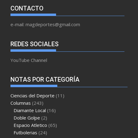
CONTACTO
e-mail: magdeportes@gmail.com
REDES SOCIALES
YouTube Channel
NOTAS POR CATEGORÍA
Ciencias del Deporte
(11)
Columnas
(243)
Diamante Local
(16)
Doble Golpe
(2)
Espacio Atletico
(65)
Futbolerias
(24)