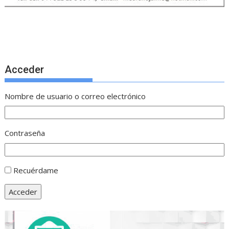
Acceder
Nombre de usuario o correo electrónico
Contraseña
Recuérdame
Acceder