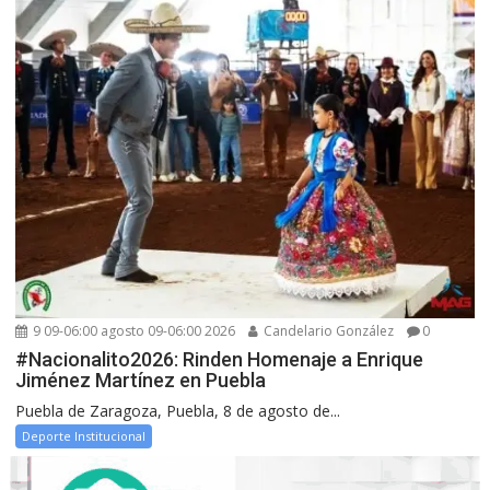
9 09-06:00 agosto 09-06:00 2026
Candelario González
0
#Nacionalito2026: Rinden Homenaje a Enrique
Jiménez Martínez en Puebla
Puebla de Zaragoza, Puebla, 8 de agosto de...
Deporte Institucional