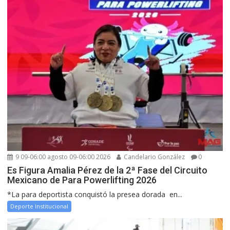
9 09-06:00 agosto 09-06:00 2026
Candelario González
0
Es Figura Amalia Pérez de la 2ª Fase del Circuito
Mexicano de Para Powerlifting 2026
*La para deportista conquistó la presea dorada en...
Deporte Institucional