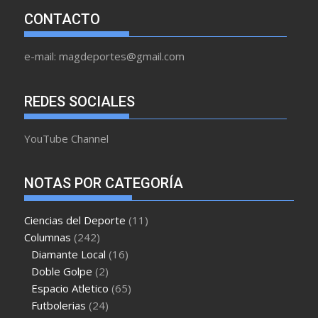
CONTACTO
e-mail: magdeportes@gmail.com
REDES SOCIALES
YouTube Channel
NOTAS POR CATEGORÍA
Ciencias del Deporte
(11)
Columnas
(242)
Diamante Local
(16)
Doble Golpe
(2)
Espacio Atletico
(65)
Futbolerias
(24)