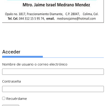
Acceder
Nombre de usuario o correo electrónico
Contraseña
Recuérdame