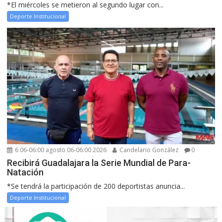
*El miércoles se metieron al segundo lugar con...
Deporte Institucional
6 06-06:00 agosto 06-06:00 2026
Candelario González
0
Recibirá Guadalajara la Serie Mundial de Para-
Natación
*Se tendrá la participación de 200 deportistas anuncia...
Deporte Institucional