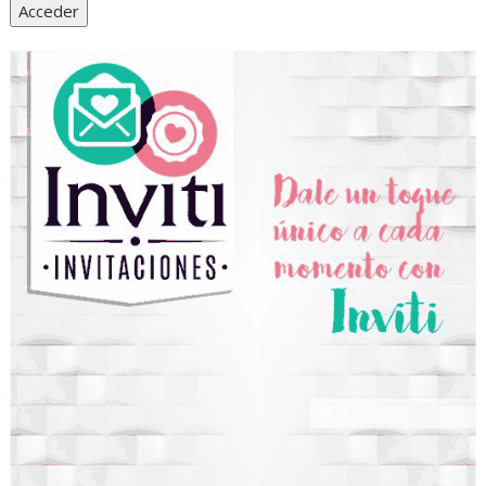
Acceder