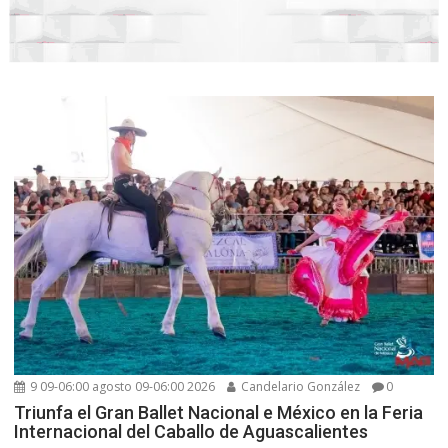
9 09-06:00 agosto 09-06:00 2026
Candelario González
0
Triunfa el Gran Ballet Nacional e México en la Feria
Internacional del Caballo de Aguascalientes