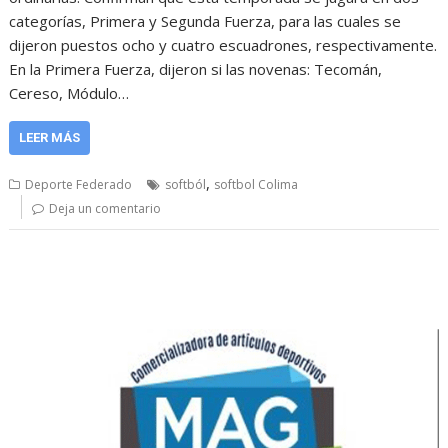
categorías, Primera y Segunda Fuerza, para las cuales se
dijeron puestos ocho y cuatro escuadrones, respectivamente.
En la Primera Fuerza, dijeron si las novenas: Tecomán,
Cereso, Módulo…
LEER MÁS
,
Deporte Federado
softból
softbol Colima
Deja un comentario