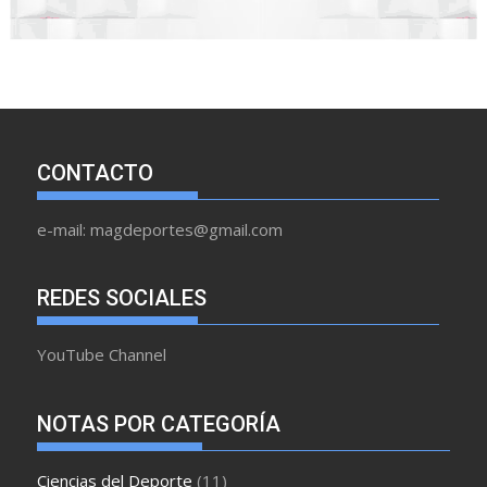
CONTACTO
e-mail: magdeportes@gmail.com
REDES SOCIALES
YouTube Channel
NOTAS POR CATEGORÍA
Ciencias del Deporte
(11)