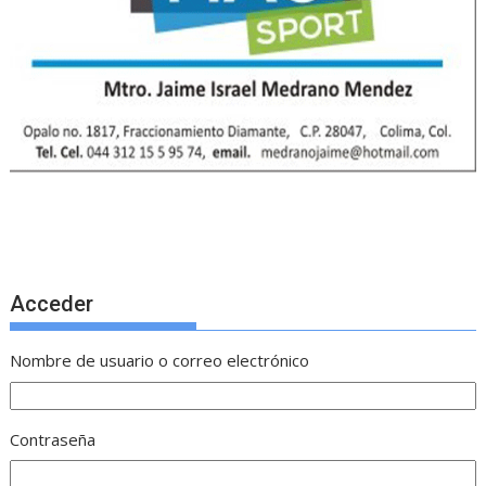
Acceder
Nombre de usuario o correo electrónico
Contraseña