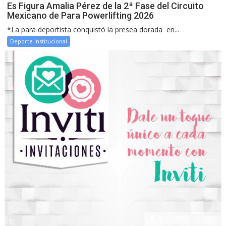
Es Figura Amalia Pérez de la 2ª Fase del Circuito
Mexicano de Para Powerlifting 2026
*La para deportista conquistó la presea dorada en...
Deporte Institucional