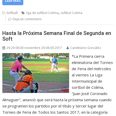
LEER MÁS
,
Softball
liga de softbol Colima
softbol Colima
Deja un comentario
Hasta la Próxima Semana Final de Segunda en
Soft
29 29-06:00 noviembre 29-06:00 2017
Candelario González
*La Primera cierra
eliminatoria del Torneo
de Feria del miércoles
al viernes La Liga
Intermunicipal de
sortbol de Colima,
“Juan José Coronado
Almaguer”, anunció que será hasta la próxima semana cuando
se programen los partidos por el título y tercer lugar del
Torneo de Feria de Todos los Santos 2017, en la categoría