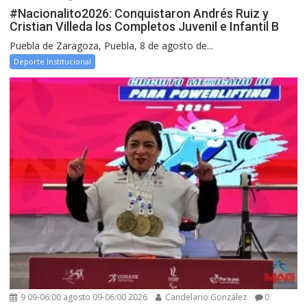
#Nacionalito2026: Conquistaron Andrés Ruiz y
Cristian Villeda los Completos Juvenil e Infantil B
Puebla de Zaragoza, Puebla, 8 de agosto de...
Deporte Institucional
9 09-06:00 agosto 09-06:00 2026
Candelario González
0