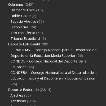
Columnas
(243)
Diamante Local
(16)
Doble Golpe
(2)
Espacio Atletico
(65)
Futbolerias
(24)
Tiro con Efecto
(53)
Tribuna Estudiantil
(1)
Deporte Estudiantil
(289)
CONADEMS – Consejo Nacional para el Desarrollo del
Deporte en la Educación Media Superior
(26)
CONDDE – Consejo Nacional del Deporte de la
Educación
(44)
CONDEBA – Consejo Nacional para el Desarrollo de la
Educacion Fisica y el Deporte en la Educacion Basica
(26)
Deporte Federado
(2.814)
Ajedrez
(56)
Atletismo
(204)