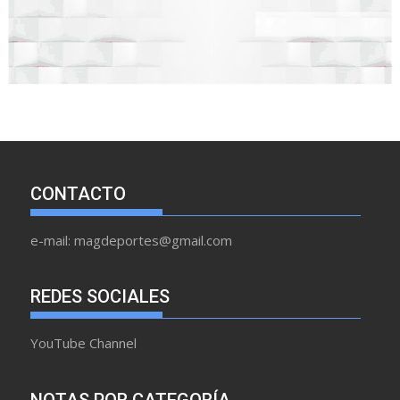
CONTACTO
e-mail: magdeportes@gmail.com
REDES SOCIALES
YouTube Channel
NOTAS POR CATEGORÍA