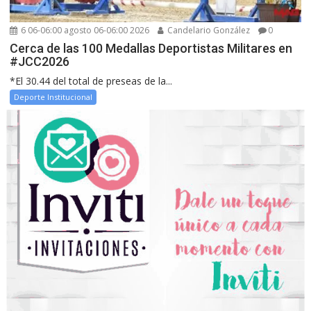
6 06-06:00 agosto 06-06:00 2026
Candelario González
0
Cerca de las 100 Medallas Deportistas Militares en
#JCC2026
*El 30.44 del total de preseas de la...
Deporte Institucional