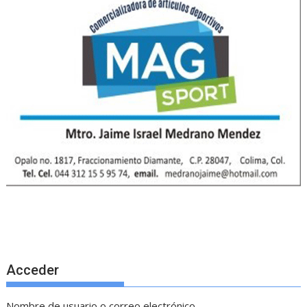
Acceder
Nombre de usuario o correo electrónico