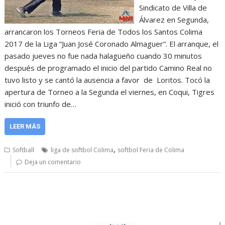
Sindicato de Villa de
Álvarez en Segunda,
arrancaron los Torneos Feria de Todos los Santos Colima
2017 de la Liga “Juan José Coronado Almaguer”. El arranque, el
pasado jueves no fue nada halagüeño cuando 30 minutos
después de programado el inicio del partido Camino Real no
tuvo listo y se cantó la ausencia a favor de Loritos. Tocó la
apertura de Torneo a la Segunda el viernes, en Coqui, Tigres
inició con triunfo de…
LEER MÁS
,
Softball
liga de softbol Colima
softbol Feria de Colima
Deja un comentario