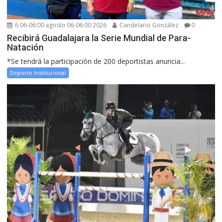
6 06-06:00 agosto 06-06:00 2026
Candelario González
0
Recibirá Guadalajara la Serie Mundial de Para-
Natación
*Se tendrá la participación de 200 deportistas anuncia...
Deporte Institucional