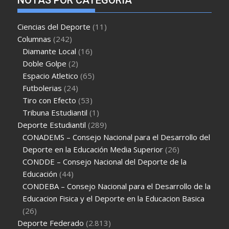
Ciencias del Deporte
(11)
Columnas
(242)
Diamante Local
(16)
Doble Golpe
(2)
Espacio Atletico
(65)
Futbolerias
(24)
Tiro con Efecto
(53)
Tribuna Estudiantil
(1)
Deporte Estudiantil
(289)
CONADEMS – Consejo Nacional para el Desarrollo del
Deporte en la Educación Media Superior
(26)
CONDDE – Consejo Nacional del Deporte de la
Educación
(44)
CONDEBA – Consejo Nacional para el Desarrollo de la
Educacion Fisica y el Deporte en la Educacion Basica
(26)
Deporte Federado
(2.813)