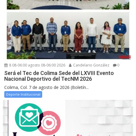
8 08-06:00 agosto 08-06:00 2026
Candelario González
0
Será el Tec de Colima Sede del LXVIII Evento
Nacional Deportivo del TecNM 2026
Colima, Col. 7 de agosto de 2026 (Boletín...
Deporte Institucional