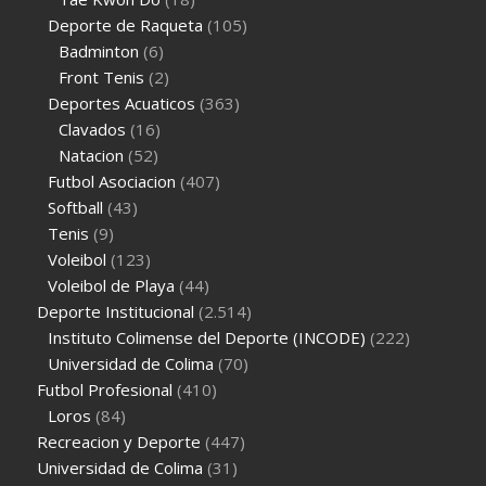
Deporte de Raqueta
(105)
Badminton
(6)
Front Tenis
(2)
Deportes Acuaticos
(363)
Clavados
(16)
Natacion
(52)
Futbol Asociacion
(407)
Softball
(43)
Tenis
(9)
Voleibol
(123)
Voleibol de Playa
(44)
Deporte Institucional
(2.514)
Instituto Colimense del Deporte (INCODE)
(222)
Universidad de Colima
(70)
Futbol Profesional
(410)
Loros
(84)
Recreacion y Deporte
(447)
Universidad de Colima
(31)