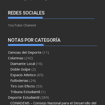
REDES SOCIALES
YouTube Channel
NOTAS POR CATEGORÍA
Ciencias del Deporte
(11)
Columnas
(242)
Diamante Local
(16)
Doble Golpe
(2)
Espacio Atletico
(65)
Futbolerias
(24)
Tiro con Efecto
(53)
Tribuna Estudiantil
(1)
Deporte Estudiantil
(289)
CONADEMS – Consejo Nacional para el Desarrollo del