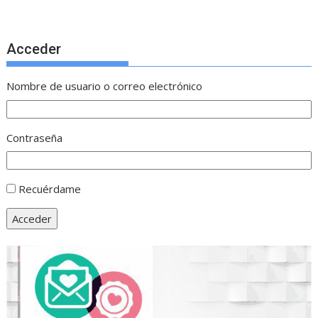
Acceder
Nombre de usuario o correo electrónico
Contraseña
Recuérdame
Acceder