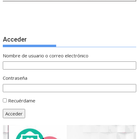
Acceder
Nombre de usuario o correo electrónico
Contraseña
Recuérdame
Acceder