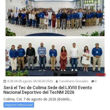
8 08-06:00 agosto 08-06:00 2026
Candelario González
0
Será el Tec de Colima Sede del LXVIII Evento
Nacional Deportivo del TecNM 2026
Colima, Col. 7 de agosto de 2026 (Boletín...
Deporte Institucional