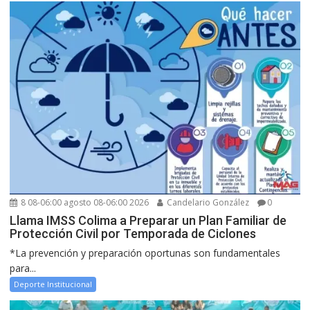
8 08-06:00 agosto 08-06:00 2026
Candelario González
0
Llama IMSS Colima a Preparar un Plan Familiar de
Protección Civil por Temporada de Ciclones
*La prevención y preparación oportunas son fundamentales
para...
Deporte Institucional