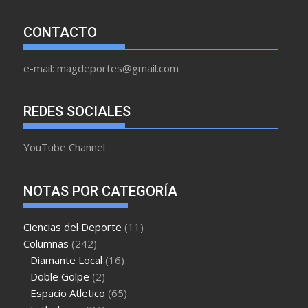
CONTACTO
e-mail: magdeportes@gmail.com
REDES SOCIALES
YouTube Channel
NOTAS POR CATEGORÍA
Ciencias del Deporte
(11)
Columnas
(242)
Diamante Local
(16)
Doble Golpe
(2)
Espacio Atletico
(65)