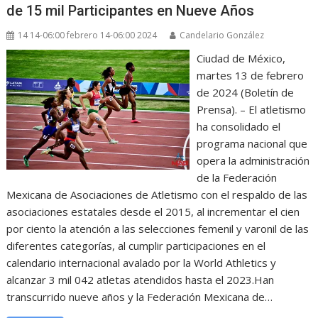
de 15 mil Participantes en Nueve Años
14 14-06:00 febrero 14-06:00 2024
Candelario González
Ciudad de México,
martes 13 de febrero
de 2024 (Boletín de
Prensa). – El atletismo
ha consolidado el
programa nacional que
opera la administración
de la Federación
Mexicana de Asociaciones de Atletismo con el respaldo de las
asociaciones estatales desde el 2015, al incrementar el cien
por ciento la atención a las selecciones femenil y varonil de las
diferentes categorías, al cumplir participaciones en el
calendario internacional avalado por la World Athletics y
alcanzar 3 mil 042 atletas atendidos hasta el 2023.Han
transcurrido nueve años y la Federación Mexicana de…