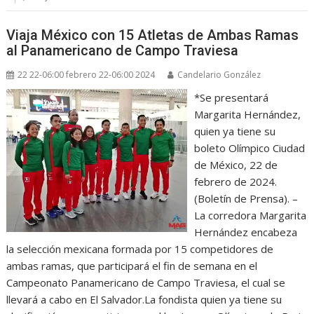
Viaja México con 15 Atletas de Ambas Ramas
al Panamericano de Campo Traviesa
22 22-06:00 febrero 22-06:00 2024
Candelario González
*Se presentará
Margarita Hernández,
quien ya tiene su
boleto Olímpico Ciudad
de México, 22 de
febrero de 2024.
(Boletín de Prensa). –
La corredora Margarita
Hernández encabeza
la selección mexicana formada por 15 competidores de
ambas ramas, que participará el fin de semana en el
Campeonato Panamericano de Campo Traviesa, el cual se
llevará a cabo en El Salvador.La fondista quien ya tiene su