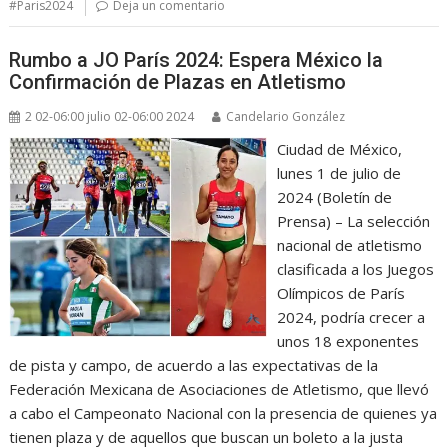
#Paris2024
Deja un comentario
Rumbo a JO París 2024: Espera México la
Confirmación de Plazas en Atletismo
2 02-06:00 julio 02-06:00 2024
Candelario González
Ciudad de México,
lunes 1 de julio de
2024 (Boletín de
Prensa) – La selección
nacional de atletismo
clasificada a los Juegos
Olímpicos de París
2024, podría crecer a
unos 18 exponentes
de pista y campo, de acuerdo a las expectativas de la
Federación Mexicana de Asociaciones de Atletismo, que llevó
a cabo el Campeonato Nacional con la presencia de quienes ya
tienen plaza y de aquellos que buscan un boleto a la justa