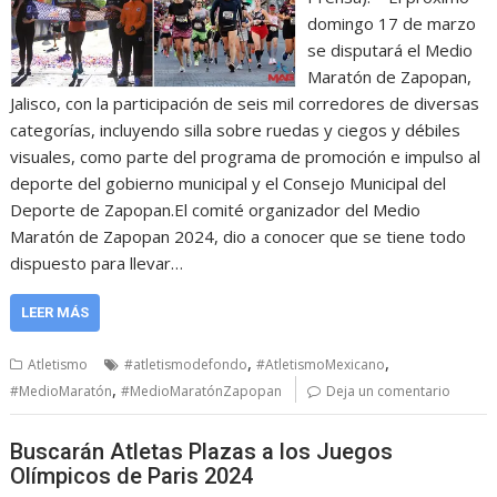
domingo 17 de marzo
se disputará el Medio
Maratón de Zapopan,
Jalisco, con la participación de seis mil corredores de diversas
categorías, incluyendo silla sobre ruedas y ciegos y débiles
visuales, como parte del programa de promoción e impulso al
deporte del gobierno municipal y el Consejo Municipal del
Deporte de Zapopan.El comité organizador del Medio
Maratón de Zapopan 2024, dio a conocer que se tiene todo
dispuesto para llevar…
LEER MÁS
,
,
Atletismo
#atletismodefondo
#AtletismoMexicano
,
#MedioMaratón
#MedioMaratónZapopan
Deja un comentario
Buscarán Atletas Plazas a los Juegos
Olímpicos de Paris 2024