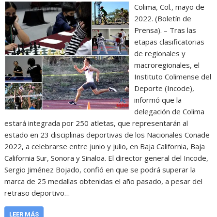
Colima, Col., mayo de
2022. (Boletín de
Prensa). – Tras las
etapas clasificatorias
de regionales y
macroregionales, el
Instituto Colimense del
Deporte (Incode),
informó que la
delegación de Colima
estará integrada por 250 atletas, que representarán al
estado en 23 disciplinas deportivas de los Nacionales Conade
2022, a celebrarse entre junio y julio, en Baja California, Baja
California Sur, Sonora y Sinaloa. El director general del Incode,
Sergio Jiménez Bojado, confió en que se podrá superar la
marca de 25 medallas obtenidas el año pasado, a pesar del
retraso deportivo…
LEER MÁS