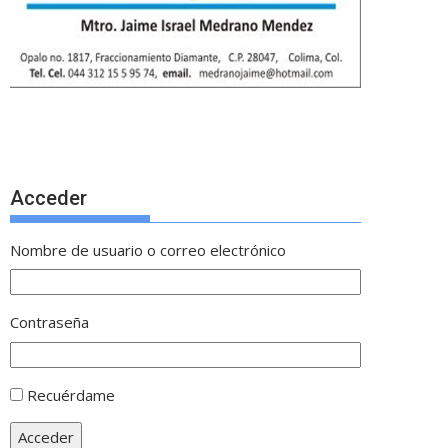
Acceder
Nombre de usuario o correo electrónico
Contraseña
Recuérdame
Acceder