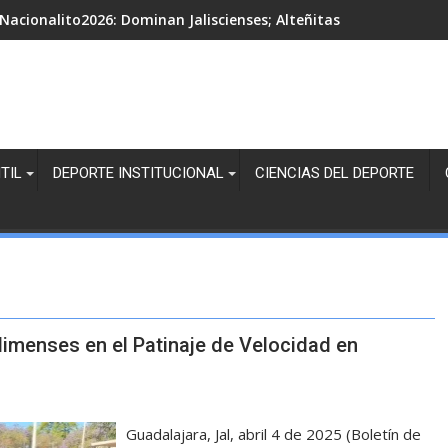
Nacionalito2026: Dominan Jaliscienses; Alteñitas, Margaritas Bl
TIL
DEPORTE INSTITUCIONAL
CIENCIAS DEL DEPORTE
limenses en el Patinaje de Velocidad en
Guadalajara, Jal, abril 4 de 2025 (Boletín de