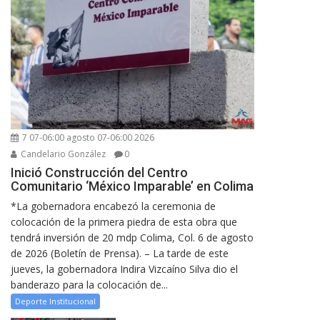
7 07-06:00 agosto 07-06:00 2026
Candelario González
0
Inició Construcción del Centro
Comunitario ‘México Imparable’ en Colima
*La gobernadora encabezó la ceremonia de
colocación de la primera piedra de esta obra que
tendrá inversión de 20 mdp Colima, Col. 6 de agosto
de 2026 (Boletín de Prensa). – La tarde de este
jueves, la gobernadora Indira Vizcaíno Silva dio el
banderazo para la colocación de...
Deporte Institucional