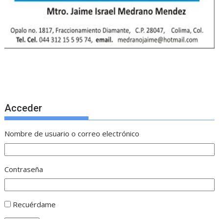
Acceder
Nombre de usuario o correo electrónico
Contraseña
Recuérdame