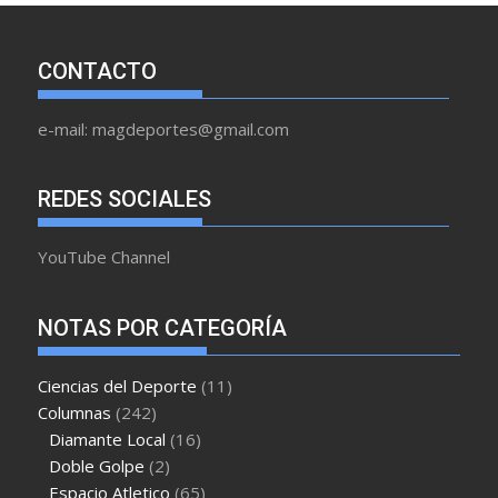
CONTACTO
e-mail: magdeportes@gmail.com
REDES SOCIALES
YouTube Channel
NOTAS POR CATEGORÍA
Ciencias del Deporte
(11)
Columnas
(242)
Diamante Local
(16)
Doble Golpe
(2)
Espacio Atletico
(65)