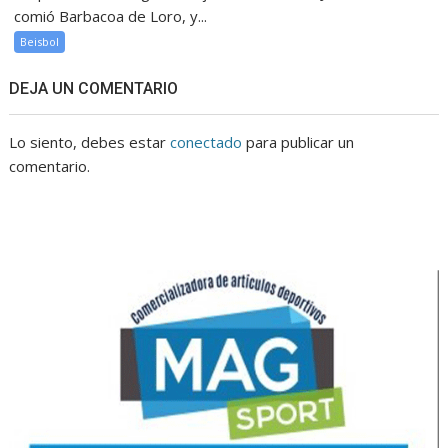
comió Barbacoa de Loro, y...
Beisbol
DEJA UN COMENTARIO
Lo siento, debes estar
conectado
para publicar un
comentario.