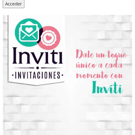
Acceder