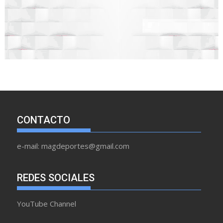
CONTACTO
e-mail: magdeportes@gmail.com
REDES SOCIALES
YouTube Channel