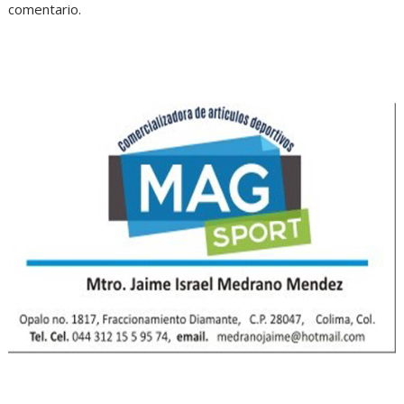
comentario.