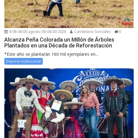
8 08-06:00 agosto 08-06:00 2026
Candelario González
0
Alcanza Peña Colorada un Millón de Árboles
Plantados en una Década de Reforestación
*Este año se plantarán 160 mil ejemplares en...
Deporte Institucional