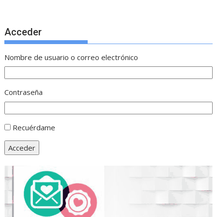
Acceder
Nombre de usuario o correo electrónico
Contraseña
Recuérdame
Acceder