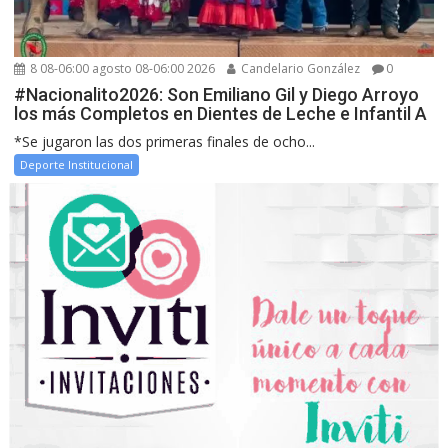
8 08-06:00 agosto 08-06:00 2026
Candelario González
0
#Nacionalito2026: Son Emiliano Gil y Diego Arroyo
los más Completos en Dientes de Leche e Infantil A
*Se jugaron las dos primeras finales de ocho...
Deporte Institucional