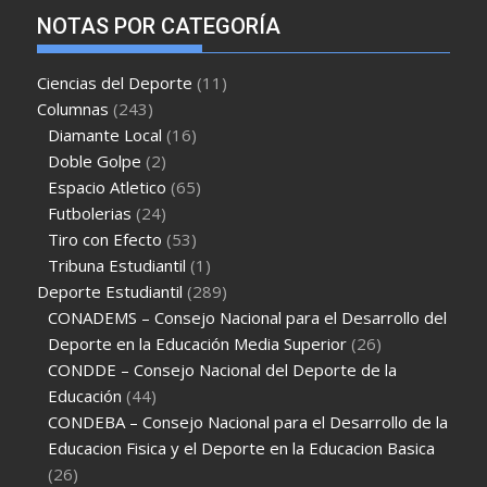
NOTAS POR CATEGORÍA
Ciencias del Deporte
(11)
Columnas
(243)
Diamante Local
(16)
Doble Golpe
(2)
Espacio Atletico
(65)
Futbolerias
(24)
Tiro con Efecto
(53)
Tribuna Estudiantil
(1)
Deporte Estudiantil
(289)
CONADEMS – Consejo Nacional para el Desarrollo del
Deporte en la Educación Media Superior
(26)
CONDDE – Consejo Nacional del Deporte de la
Educación
(44)
CONDEBA – Consejo Nacional para el Desarrollo de la
Educacion Fisica y el Deporte en la Educacion Basica
(26)