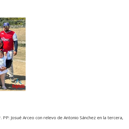
r. PP: Josué Arceo con relevo de Antonio Sánchez en la tercera,