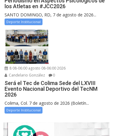
Periodismo en Aspectos Psicológicos de
los Atletas en #JCC2026
SANTO DOMINGO, RD, 7 de agosto de 2026...
Deporte Institucional
8 08-06:00 agosto 08-06:00 2026
Candelario González
0
Será el Tec de Colima Sede del LXVIII
Evento Nacional Deportivo del TecNM
2026
Colima, Col. 7 de agosto de 2026 (Boletín...
Deporte Institucional