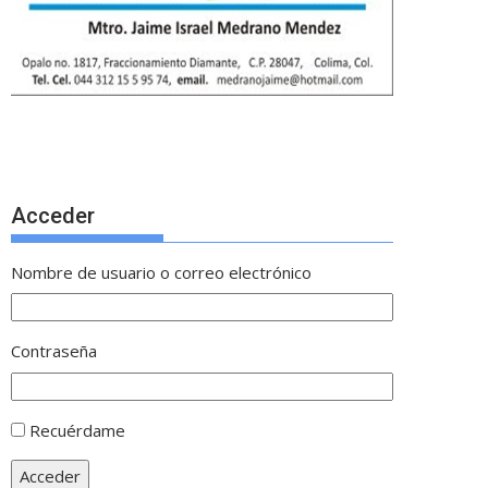
Acceder
Nombre de usuario o correo electrónico
Contraseña
Recuérdame
Acceder