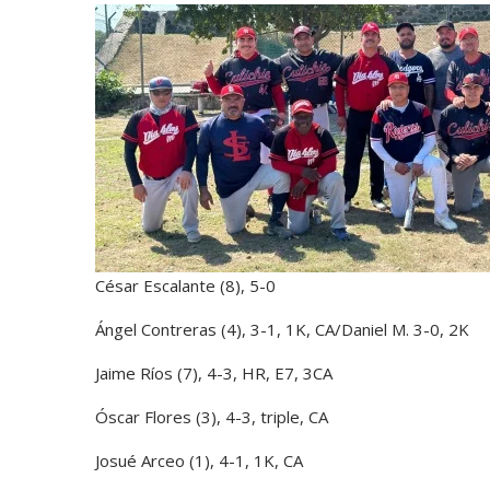
César Escalante (8), 5-0
Ángel Contreras (4), 3-1, 1K, CA/Daniel M. 3-0, 2K
Jaime Ríos (7), 4-3, HR, E7, 3CA
Óscar Flores (3), 4-3, triple, CA
Josué Arceo (1), 4-1, 1K, CA