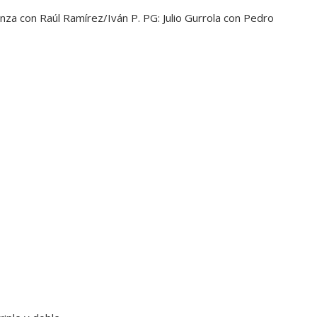
sunza con Raúl Ramírez/Iván P. PG: Julio Gurrola con Pedro