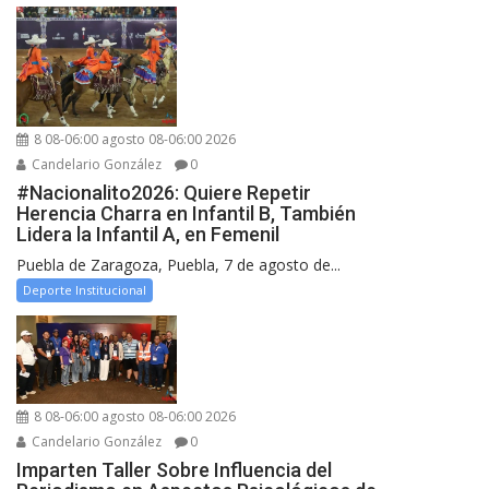
8 08-06:00 agosto 08-06:00 2026
Candelario González
0
#Nacionalito2026: Quiere Repetir
Herencia Charra en Infantil B, También
Lidera la Infantil A, en Femenil
Puebla de Zaragoza, Puebla, 7 de agosto de...
Deporte Institucional
8 08-06:00 agosto 08-06:00 2026
Candelario González
0
Imparten Taller Sobre Influencia del