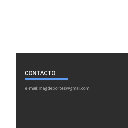
CONTACTO
e-mail: magdeportes@gmail.com