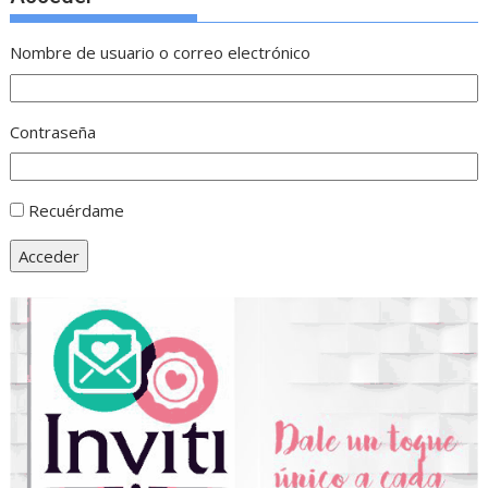
Nombre de usuario o correo electrónico
Contraseña
Recuérdame
Acceder