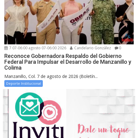
7 07-06:00 agosto 07-06:00 2026
Candelario González
0
Reconoce Gobernadora Respaldo del Gobierno
Federal Para Impulsar el Desarrollo de Manzanillo y
Colima
Manzanillo, Col. 7 de agosto de 2026 (Boletín...
Deporte Institucional