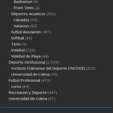
Badminton
(6)
Front Tenis
(2)
Deportes Acuaticos
(363)
Clavados
(16)
Natacion
(52)
Futbol Asociacion
(407)
Softball
(43)
Tenis
(9)
Voleibol
(123)
Voleibol de Playa
(44)
Deporte Institucional
(2.509)
Instituto Colimense del Deporte (INCODE)
(222)
Universidad de Colima
(70)
Futbol Profesional
(410)
Loros
(84)
Recreacion y Deporte
(447)
Universidad de Colima
(31)