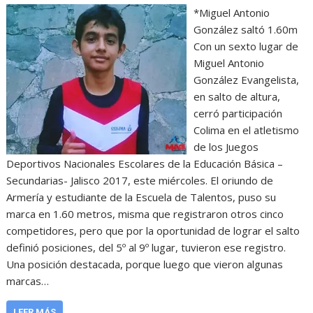
*Miguel Antonio
González saltó 1.60m
Con un sexto lugar de
Miguel Antonio
González Evangelista,
en salto de altura,
cerró participación
Colima en el atletismo
de los Juegos
Deportivos Nacionales Escolares de la Educación Básica –
Secundarias- Jalisco 2017, este miércoles. El oriundo de
Armería y estudiante de la Escuela de Talentos, puso su
marca en 1.60 metros, misma que registraron otros cinco
competidores, pero que por la oportunidad de lograr el salto
definió posiciones, del 5º al 9º lugar, tuvieron ese registro.
Una posición destacada, porque luego que vieron algunas
marcas…
LEER MÁS