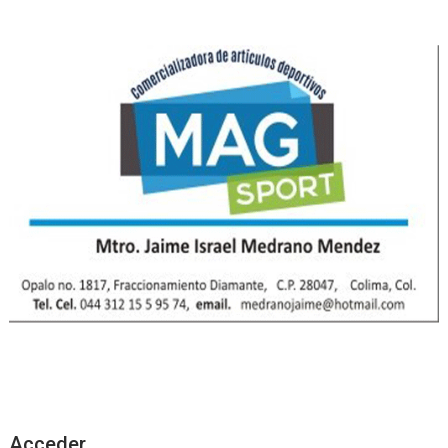
Acceder