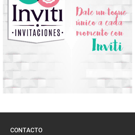
CONTACTO