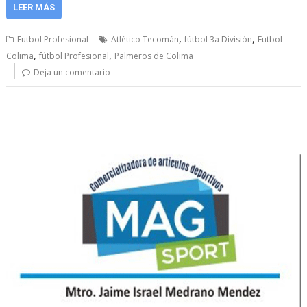
LEER MÁS
,
,
Futbol Profesional
Atlético Tecomán
fútbol 3a División
Futbol
,
,
Colima
fútbol Profesional
Palmeros de Colima
Deja un comentario