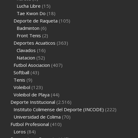
Lucha Libre
(15)
Tae Kwon Do
(18)
Deporte de Raqueta
(105)
Badminton
(6)
Front Tenis
(2)
Deportes Acuaticos
(363)
Clavados
(16)
Natacion
(52)
Futbol Asociacion
(407)
Softball
(43)
Tenis
(9)
Voleibol
(123)
Voleibol de Playa
(44)
Deporte Institucional
(2.516)
Instituto Colimense del Deporte (INCODE)
(222)
Universidad de Colima
(70)
Futbol Profesional
(410)
Loros
(84)