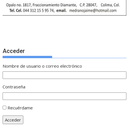
Acceder
Nombre de usuario o correo electrónico
Contraseña
Recuérdame
Acceder