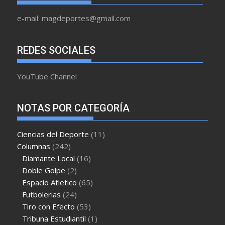
e-mail: magdeportes@gmail.com
REDES SOCIALES
YouTube Channel
NOTAS POR CATEGORÍA
Ciencias del Deporte
(11)
Columnas
(242)
Diamante Local
(16)
Doble Golpe
(2)
Espacio Atletico
(65)
Futbolerias
(24)
Tiro con Efecto
(53)
Tribuna Estudiantil
(1)