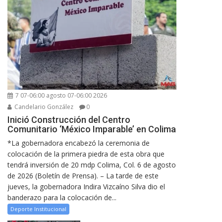
7 07-06:00 agosto 07-06:00 2026
Candelario González
0
Inició Construcción del Centro
Comunitario ‘México Imparable’ en Colima
*La gobernadora encabezó la ceremonia de
colocación de la primera piedra de esta obra que
tendrá inversión de 20 mdp Colima, Col. 6 de agosto
de 2026 (Boletín de Prensa). – La tarde de este
jueves, la gobernadora Indira Vizcaíno Silva dio el
banderazo para la colocación de...
Deporte Institucional