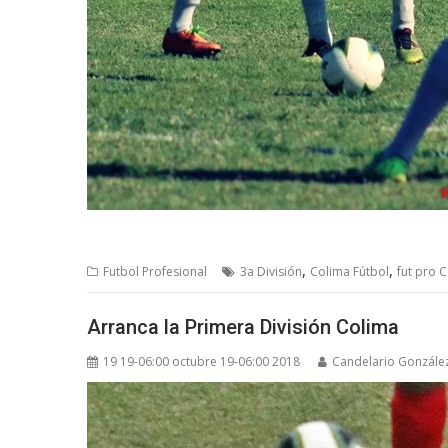
,
,
Futbol Profesional
3a División
Colima Fútbol
fut pro 
Arranca la Primera División Colima
19 19-06:00 octubre 19-06:00 2018
Candelario Gonzále