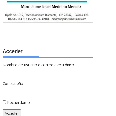
Acceder
Nombre de usuario o correo electrónico
Contraseña
Recuérdame
Acceder