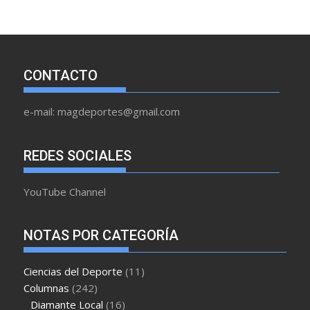
CONTACTO
e-mail: magdeportes@gmail.com
REDES SOCIALES
YouTube Channel
NOTAS POR CATEGORÍA
Ciencias del Deporte
(11)
Columnas
(242)
Diamante Local
(16)