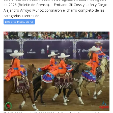
de 2026 (Boletín de Prensa). – Emiliano Gil Coss y León y Diego
Alejandro Arroyo Muñoz coronaron el charro completo de las
categorías Dientes de...
Deporte Institucional