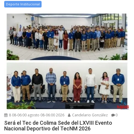
Deporte Institucional
8 08-06:00 agosto 08-06:00 2026
Candelario González
0
Será el Tec de Colima Sede del LXVIII Evento
Nacional Deportivo del TecNM 2026