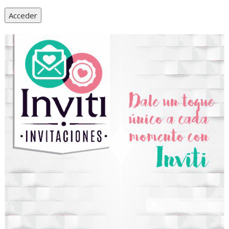
Acceder