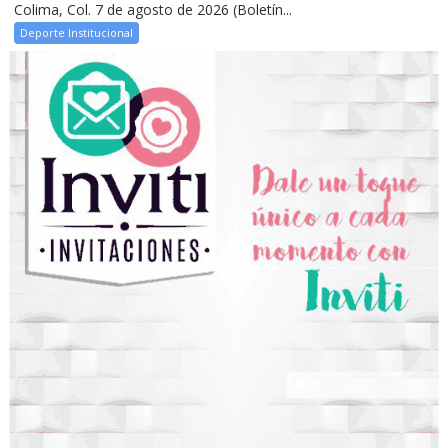
Colima, Col. 7 de agosto de 2026 (Boletín...
Deporte Institucional