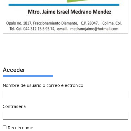
Acceder
Nombre de usuario o correo electrónico
Contraseña
Recuérdame