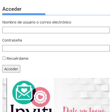
Acceder
Nombre de usuario o correo electrónico
Contraseña
Recuérdame
Acceder