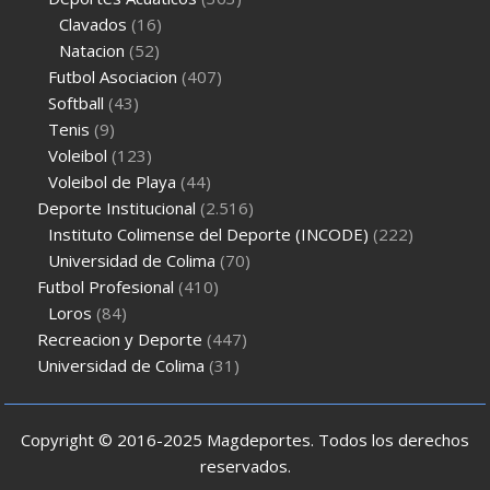
Clavados
(16)
Natacion
(52)
Futbol Asociacion
(407)
Softball
(43)
Tenis
(9)
Voleibol
(123)
Voleibol de Playa
(44)
Deporte Institucional
(2.516)
Instituto Colimense del Deporte (INCODE)
(222)
Universidad de Colima
(70)
Futbol Profesional
(410)
Loros
(84)
Recreacion y Deporte
(447)
Universidad de Colima
(31)
Copyright © 2016-2025 Magdeportes. Todos los derechos
reservados.