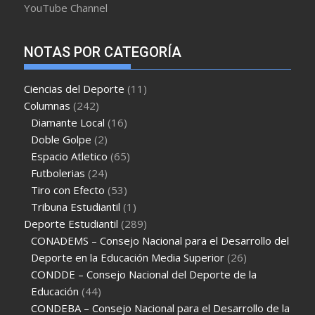
YouTube Channel
NOTAS POR CATEGORÍA
Ciencias del Deporte
(11)
Columnas
(242)
Diamante Local
(16)
Doble Golpe
(2)
Espacio Atletico
(65)
Futbolerias
(24)
Tiro con Efecto
(53)
Tribuna Estudiantil
(1)
Deporte Estudiantil
(289)
CONADEMS – Consejo Nacional para el Desarrollo del
Deporte en la Educación Media Superior
(26)
CONDDE – Consejo Nacional del Deporte de la
Educación
(44)
CONDEBA – Consejo Nacional para el Desarrollo de la