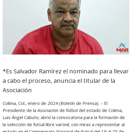
*Es Salvador Ramírez el nominado para llevar
a cabo el proceso, anuncia el titular de la
Asociación
Colima, Col., enero de 2024 (Boletín de Prensa). – El
Presidente de la Asociación de fútbol del estado de Colima,
Luis Ángel Cabuto; abrió la convocatoria para la formación de
la selección de futsal libre varonil, con miras a representar al
estado en el Campeonato Nacional de Futsal del 19 al 25 de