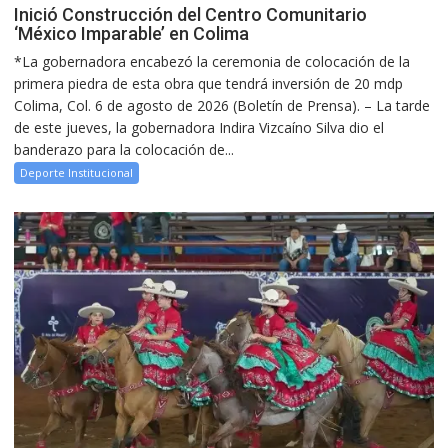
Inició Construcción del Centro Comunitario
‘México Imparable’ en Colima
*La gobernadora encabezó la ceremonia de colocación de la
primera piedra de esta obra que tendrá inversión de 20 mdp
Colima, Col. 6 de agosto de 2026 (Boletín de Prensa). – La tarde
de este jueves, la gobernadora Indira Vizcaíno Silva dio el
banderazo para la colocación de...
Deporte Institucional