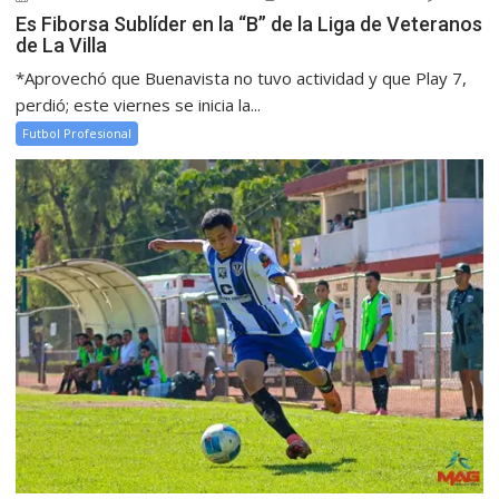
Es Fiborsa Sublíder en la “B” de la Liga de Veteranos
de La Villa
*Aprovechó que Buenavista no tuvo actividad y que Play 7,
perdió; este viernes se inicia la...
Futbol Profesional