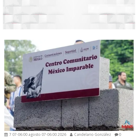
7 07-06:00 agosto 07-06:00 2026
Candelario González
0