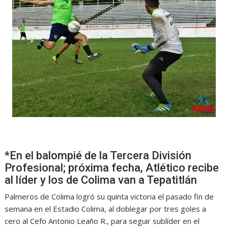
*En el balompié de la Tercera División
Profesional; próxima fecha, Atlético recibe
al líder y los de Colima van a Tepatitlán
Palmeros de Colima logró su quinta victoria el pasado fin de
semana en el Estadio Colima, al doblegar por tres goles a
cero al Cefo Antonio Leaño R., para seguir sublíder en el