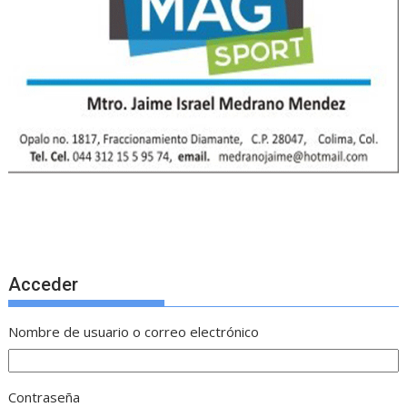
Acceder
Nombre de usuario o correo electrónico
Contraseña