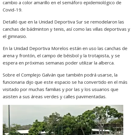
cambio a color amarillo en el semáforo epidemiológico de
Covid-19.
Detalló que en la Unidad Deportiva Sur se remodelaron las
canchas de bádminton y tenis, así como las villas deportivas y
el gimnasio.
En la Unidad Deportiva Morelos están en uso las canchas de
arena y frontón, el campo de béisbol y la trotapista, y se
espera en próximas semanas poder utilizar la alberca.
Sobre el Complejo Galván que también podrá usarse, la
funcionaria dijo que este espacio se ha convertido en el más
visitado por muchas familias y por las y los usuarios que
asisten a sus áreas verdes y calles pavimentadas.