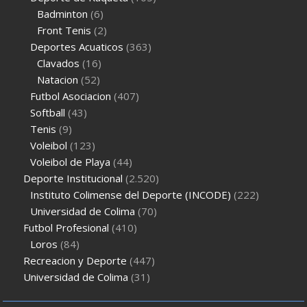
Badminton
(6)
Front Tenis
(2)
Deportes Acuaticos
(363)
Clavados
(16)
Natacion
(52)
Futbol Asociacion
(407)
Softball
(43)
Tenis
(9)
Voleibol
(123)
Voleibol de Playa
(44)
Deporte Institucional
(2.520)
Instituto Colimense del Deporte (INCODE)
(222)
Universidad de Colima
(70)
Futbol Profesional
(410)
Loros
(84)
Recreacion y Deporte
(447)
Universidad de Colima
(31)