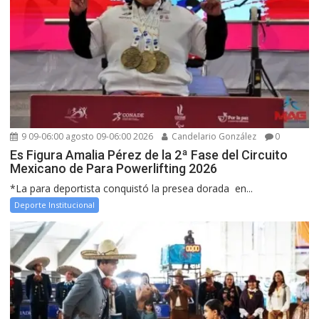
9 09-06:00 agosto 09-06:00 2026
Candelario González
0
Es Figura Amalia Pérez de la 2ª Fase del Circuito
Mexicano de Para Powerlifting 2026
*La para deportista conquistó la presea dorada en...
Deporte Institucional