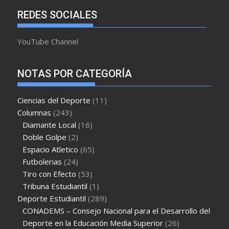
REDES SOCIALES
YouTube Channel
NOTAS POR CATEGORÍA
Ciencias del Deporte
(11)
Columnas
(243)
Diamante Local
(16)
Doble Golpe
(2)
Espacio Atletico
(65)
Futbolerias
(24)
Tiro con Efecto
(53)
Tribuna Estudiantil
(1)
Deporte Estudiantil
(289)
CONADEMS – Consejo Nacional para el Desarrollo del
Deporte en la Educación Media Superior
(26)