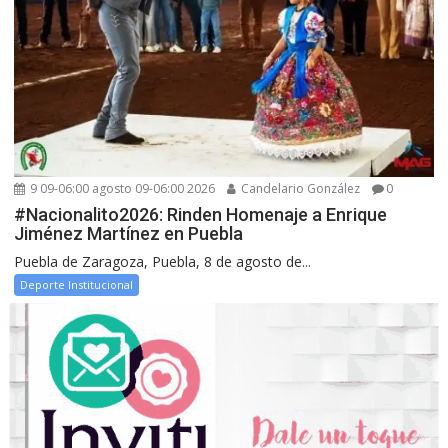
9 09-06:00 agosto 09-06:00 2026
Candelario González
0
#Nacionalito2026: Rinden Homenaje a Enrique
Jiménez Martínez en Puebla
Puebla de Zaragoza, Puebla, 8 de agosto de...
Deporte Institucional