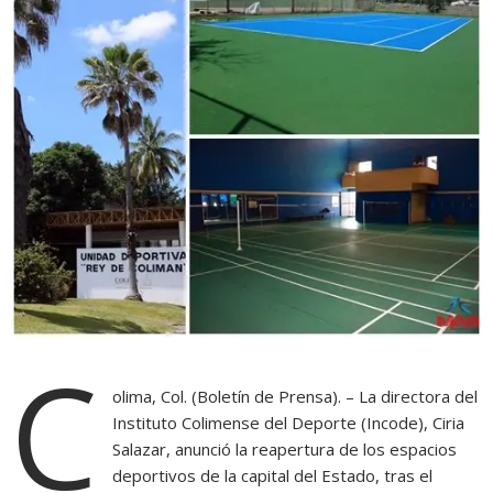
C
olima, Col. (Boletín de Prensa). – La directora del
Instituto Colimense del Deporte (Incode), Ciria
Salazar, anunció la reapertura de los espacios
deportivos de la capital del Estado, tras el