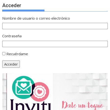
Acceder
Nombre de usuario o correo electrónico
Contraseña
Recuérdame
Acceder