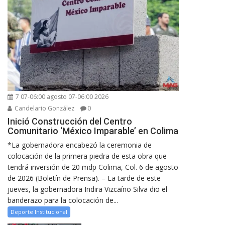
7 07-06:00 agosto 07-06:00 2026
Candelario González
0
Inició Construcción del Centro
Comunitario ‘México Imparable’ en Colima
*La gobernadora encabezó la ceremonia de
colocación de la primera piedra de esta obra que
tendrá inversión de 20 mdp Colima, Col. 6 de agosto
de 2026 (Boletín de Prensa). – La tarde de este
jueves, la gobernadora Indira Vizcaíno Silva dio el
banderazo para la colocación de...
Deporte Institucional