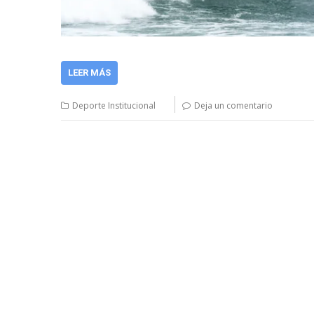
LEER MÁS
Deporte Institucional
Deja un comentario