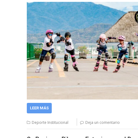
LEER MÁS
Deporte Institucional
Deja un comentario