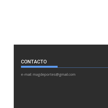
CONTACTO
e-mail: magdeportes@gmail.com