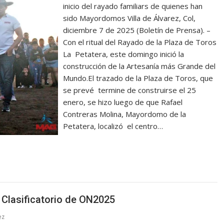
inicio del rayado familiars de quienes han
sido Mayordomos ‎‎Villa de Álvarez, Col,
diciembre 7 de 2025 (Boletín de Prensa). –
Con el ritual del Rayado de la Plaza de Toros
La Petatera, este domingo inició la
construcción de la Artesanía más Grande del
Mundo.‎‎El trazado de la Plaza de Toros, que
se prevé termine de construirse el 25
enero, se hizo luego de que Rafael
Contreras Molina, Mayordomo de la
Petatera, localizó el centro…
 Clasificatorio de ON2025
ez