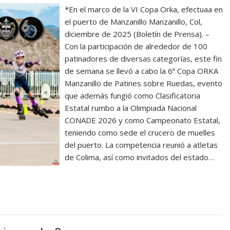
*En el marco de la VI Copa Orka, efectuaa en
el puerto de Manzanillo Manzanillo, Col,
diciembre de 2025 (Boletín de Prensa). –
Con la participación de alrededor de 100
patinadores de diversas categorías, este fin
de semana se llevó a cabo la 6ª Copa ORKA
Manzanillo de Patines sobre Ruedas, evento
que además fungió como Clasificatoria
Estatal rumbo a la Olimpiada Nacional
CONADE 2026 y como Campeonato Estatal,
teniendo como sede el crucero de muelles
del puerto. La competencia reunió a atletas
de Colima, así como invitados del estado…