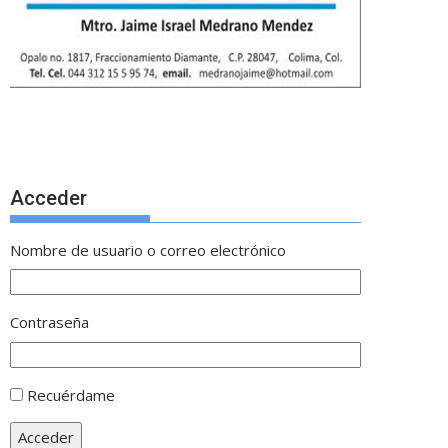
Acceder
Nombre de usuario o correo electrónico
Contraseña
Recuérdame
Acceder