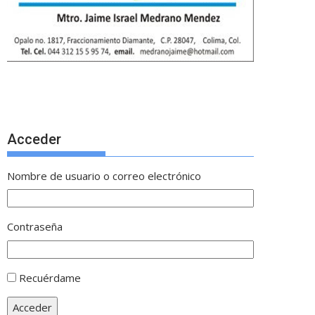
Acceder
Nombre de usuario o correo electrónico
Contraseña
Recuérdame
Acceder