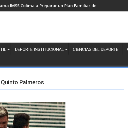
lama IMSS Colima a Preparar un Plan Familiar de Protección Civ
TIL
DEPORTE INSTITUCIONAL
CIENCIAS DEL DEPORTE
y Quinto Palmeros