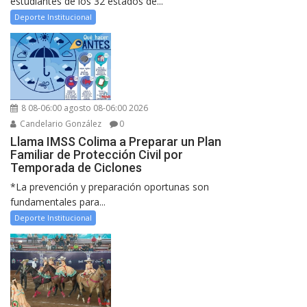
estudiantes de los 32 estados de...
Deporte Institucional
8 08-06:00 agosto 08-06:00 2026
Candelario González
0
Llama IMSS Colima a Preparar un Plan
Familiar de Protección Civil por
Temporada de Ciclones
*La prevención y preparación oportunas son
fundamentales para...
Deporte Institucional