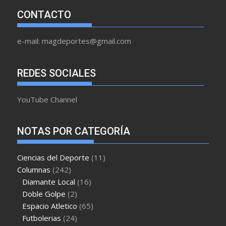
CONTACTO
e-mail: magdeportes@gmail.com
REDES SOCIALES
YouTube Channel
NOTAS POR CATEGORÍA
Ciencias del Deporte
(11)
Columnas
(242)
Diamante Local
(16)
Doble Golpe
(2)
Espacio Atletico
(65)
Futbolerias
(24)