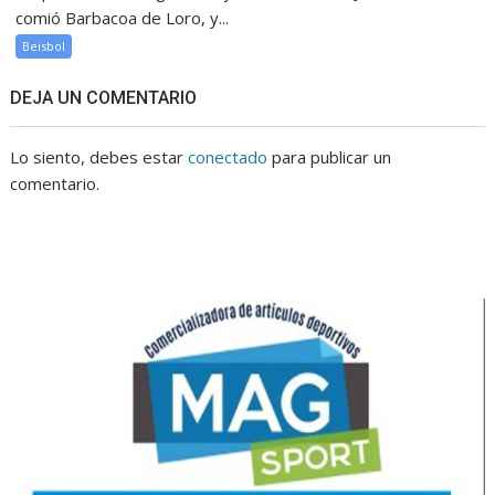
comió Barbacoa de Loro, y...
Beisbol
DEJA UN COMENTARIO
Lo siento, debes estar
conectado
para publicar un
comentario.