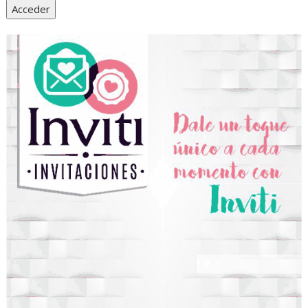
Acceder