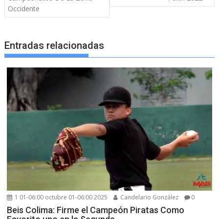
Occidente
Entradas relacionadas
1 01-06:00 octubre 01-06:00 2025
Candelario González
0
Beis Colima: Firme el Campeón Piratas Como