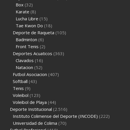
Box
(32)
Karate
(8)
Lucha Libre
(15)
Tae Kwon Do
(18)
Deporte de Raqueta
(105)
Badminton
(6)
Front Tenis
(2)
Deportes Acuaticos
(363)
Clavados
(16)
Natacion
(52)
Futbol Asociacion
(407)
Softball
(43)
Tenis
(9)
Voleibol
(123)
Voleibol de Playa
(44)
Deporte Institucional
(2.516)
Instituto Colimense del Deporte (INCODE)
(222)
Universidad de Colima
(70)