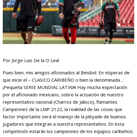
Por Jorge Luis De la O Leal
Pues bien, mis amigos aficionados al Beisbol. En vísperas de
que inicie el – CLASICO CARIBEÑO o bien la denominada…
¡Pequeña SERIE MUNDIAL LATINA! Hay mucha expectación
por el aficionado mexicano, sobre la actuación de nuestro
representativo nacional (Charros de Jalisco), flamantes
Campeones de la LMP 2122, la realidad de las cosas que
factor Importante será el manejo de la pléyade de buenos
jugadores que integran a nuestra representativo. En esta
competición estarán los campeones de los equipos caribeños;