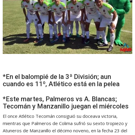
*En el balompié de la 3ª División; aun
cuando es 11º, Atlético está en la pelea
*Este martes, Palmeros vs A. Blancas;
Tecomán y Manzanillo juegan el miércoles
El once Atlético Tecomán consiguió su doceava victoria,
mientras que Palmeros de Colima sufrió su sexto tropiezo y
Atuneros de Manzanillo el décimo noveno, en la fecha 23 del