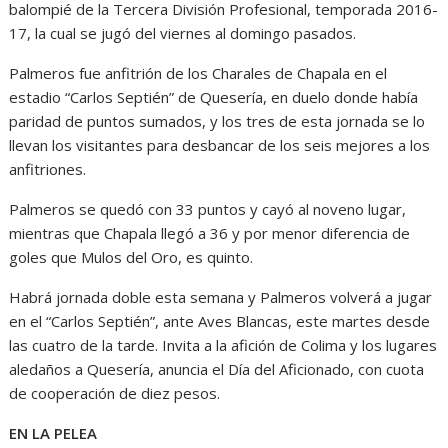
balompié de la Tercera División Profesional, temporada 2016-
17, la cual se jugó del viernes al domingo pasados.
Palmeros fue anfitrión de los Charales de Chapala en el
estadio “Carlos Septién” de Quesería, en duelo donde había
paridad de puntos sumados, y los tres de esta jornada se lo
llevan los visitantes para desbancar de los seis mejores a los
anfitriones.
Palmeros se quedó con 33 puntos y cayó al noveno lugar,
mientras que Chapala llegó a 36 y por menor diferencia de
goles que Mulos del Oro, es quinto.
Habrá jornada doble esta semana y Palmeros volverá a jugar
en el “Carlos Septién”, ante Aves Blancas, este martes desde
las cuatro de la tarde. Invita a la afición de Colima y los lugares
aledaños a Quesería, anuncia el Día del Aficionado, con cuota
de cooperación de diez pesos.
EN LA PELEA