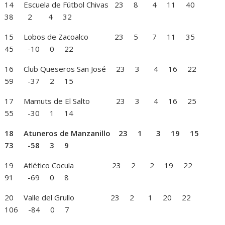
14 Escuela de Fútbol Chivas 23 8 4 11 40
38 2 4 32
15 Lobos de Zacoalco 23 5 7 11 35
45 -10 0 22
16 Club Queseros San José 23 3 4 16 22
59 -37 2 15
17 Mamuts de El Salto 23 3 4 16 25
55 -30 1 14
18 Atuneros de Manzanillo 23 1 3 19 15
73 -58 3 9
19 Atlético Cocula 23 2 2 19 22
91 -69 0 8
20 Valle del Grullo 23 2 1 20 22
106 -84 0 7