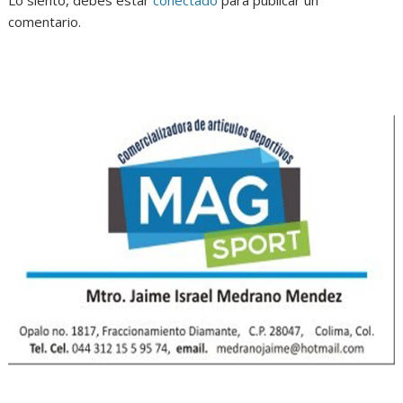
comentario.