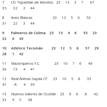
7 CD Tepatitlán de Morelos 23 13 3 7 67
35 32 2 44
8 Aves Blancas 23 12 5 6 53
31 22 3 44
9 Palmeros de Colima 23 13 4 6 55 23
32 0 43
10 Atlético Tecomán 23 12 5 6 57 29
28 1 42
11 Mazorqueros F.C. 23 10 7 6 49
36 13 4 41
12 Real Ánimas Sayula CF 23 10 5 8 33
41 -8 4 39
13 Nuevos Valores de Ocotlán 23 9 6 8 42
33 9 5 38