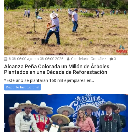
8 08-06:00 agosto 08-06:00 2026
Candelario González
0
Alcanza Peña Colorada un Millón de Árboles
Plantados en una Década de Reforestación
*Este año se plantarán 160 mil ejemplares en...
Deporte Institucional