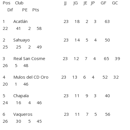
Pos Club JJ JG JE JP GF GC
Dif PE Pts
1 Acatlán 23 18 2 3 63
22 41 2 58
2 Sahuayo 23 14 5 4 50
25 25 2 49
3 Real San Cosme 23 12 7 4 65 39
26 5 48
4 Mulos del CD Oro 23 13 6 4 52 32
20 1 46
5 Chapala 23 11 9 3 40
24 16 4 46
6 Vaqueros 23 11 7 5 56
26 30 5 45