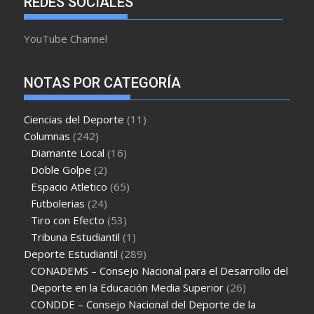
REDES SOCIALES
YouTube Channel
NOTAS POR CATEGORÍA
Ciencias del Deporte
(11)
Columnas
(242)
Diamante Local
(16)
Doble Golpe
(2)
Espacio Atletico
(65)
Futbolerias
(24)
Tiro con Efecto
(53)
Tribuna Estudiantil
(1)
Deporte Estudiantil
(289)
CONADEMS – Consejo Nacional para el Desarrollo del
Deporte en la Educación Media Superior
(26)
CONDDE – Consejo Nacional del Deporte de la