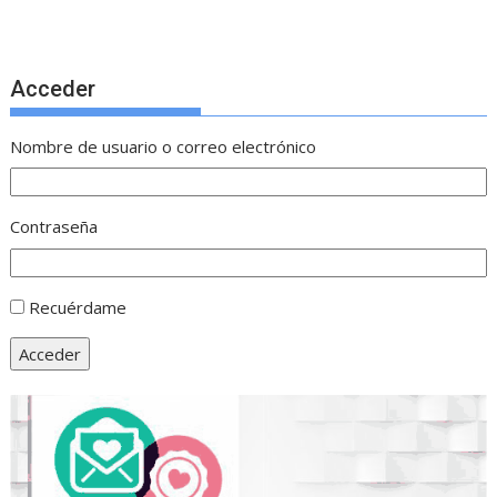
Acceder
Nombre de usuario o correo electrónico
Contraseña
Recuérdame
Acceder