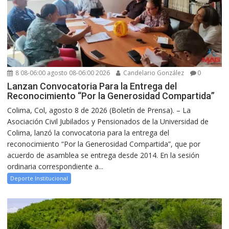
8 08-06:00 agosto 08-06:00 2026
Candelario González
0
Lanzan Convocatoria Para la Entrega del
Reconocimiento “Por la Generosidad Compartida”
Colima, Col, agosto 8 de 2026 (Boletín de Prensa). – La
Asociación Civil Jubilados y Pensionados de la Universidad de
Colima, lanzó la convocatoria para la entrega del
reconocimiento “Por la Generosidad Compartida”, que por
acuerdo de asamblea se entrega desde 2014. En la sesión
ordinaria correspondiente a...
Deporte Institucional