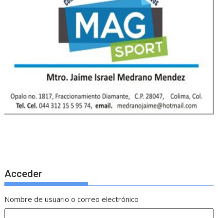
Acceder
Nombre de usuario o correo electrónico