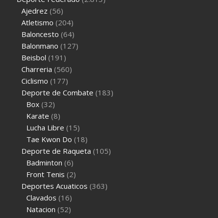
Ajedrez
(56)
Atletismo
(204)
Baloncesto
(64)
Balonmano
(127)
Beisbol
(191)
Charreria
(560)
Ciclismo
(177)
Deporte de Combate
(183)
Box
(32)
Karate
(8)
Lucha Libre
(15)
Tae Kwon Do
(18)
Deporte de Raqueta
(105)
Badminton
(6)
Front Tenis
(2)
Deportes Acuaticos
(363)
Clavados
(16)
Natacion
(52)