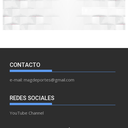
CONTACTO
e-mail: magdeportes@gmail.com
REDES SOCIALES
YouTube Channel