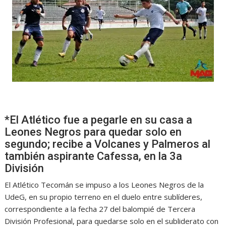
*El Atlético fue a pegarle en su casa a
Leones Negros para quedar solo en
segundo; recibe a Volcanes y Palmeros al
también aspirante Cafessa, en la 3a
División
El Atlético Tecomán se impuso a los Leones Negros de la
UdeG, en su propio terreno en el duelo entre sublíderes,
correspondiente a la fecha 27 del balompié de Tercera
División Profesional, para quedarse solo en el subliderato con