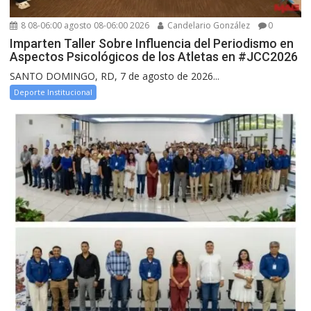
8 08-06:00 agosto 08-06:00 2026
Candelario González
0
Imparten Taller Sobre Influencia del Periodismo en
Aspectos Psicológicos de los Atletas en #JCC2026
SANTO DOMINGO, RD, 7 de agosto de 2026...
Deporte Institucional