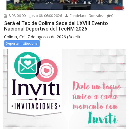
8 08-06:00 agosto 08-06:00 2026
Candelario González
0
Será el Tec de Colima Sede del LXVIII Evento
Nacional Deportivo del TecNM 2026
Colima, Col. 7 de agosto de 2026 (Boletín...
Deporte Institucional