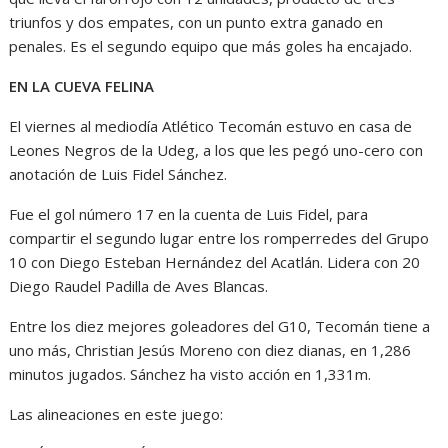
triunfos y dos empates, con un punto extra ganado en
penales. Es el segundo equipo que más goles ha encajado.
EN LA CUEVA FELINA
El viernes al mediodía Atlético Tecomán estuvo en casa de
Leones Negros de la Udeg, a los que les pegó uno-cero con
anotación de Luis Fidel Sánchez.
Fue el gol número 17 en la cuenta de Luis Fidel, para
compartir el segundo lugar entre los romperredes del Grupo
10 con Diego Esteban Hernández del Acatlán. Lidera con 20
Diego Raudel Padilla de Aves Blancas.
Entre los diez mejores goleadores del G10, Tecomán tiene a
uno más, Christian Jesús Moreno con diez dianas, en 1,286
minutos jugados. Sánchez ha visto acción en 1,331m.
Las alineaciones en este juego: