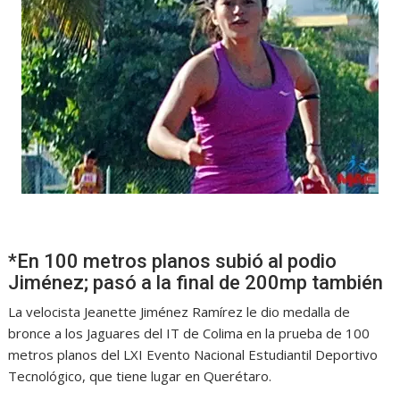
*En 100 metros planos subió al podio
Jiménez; pasó a la final de 200mp también
La velocista Jeanette Jiménez Ramírez le dio medalla de
bronce a los Jaguares del IT de Colima en la prueba de 100
metros planos del LXI Evento Nacional Estudiantil Deportivo
Tecnológico, que tiene lugar en Querétaro.