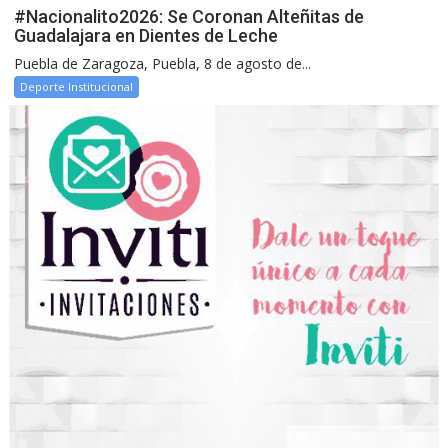
#Nacionalito2026: Se Coronan Alteñitas de
Guadalajara en Dientes de Leche
Puebla de Zaragoza, Puebla, 8 de agosto de...
Deporte Institucional