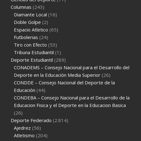
Columnas
(243)
Diamante Local
(16)
Doble Golpe
(2)
Espacio Atletico
(65)
Futbolerias
(24)
Tiro con Efecto
(53)
Tribuna Estudiantil
(1)
Deporte Estudiantil
(289)
CONADEMS – Consejo Nacional para el Desarrollo del
Deporte en la Educación Media Superior
(26)
CONDDE – Consejo Nacional del Deporte de la
Educación
(44)
CONDEBA – Consejo Nacional para el Desarrollo de la
Educacion Fisica y el Deporte en la Educacion Basica
(26)
Deporte Federado
(2.814)
Ajedrez
(56)
Atletismo
(204)