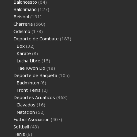
Baloncesto
(64)
Balonmano
(127)
Beisbol
(191)
Charreria
(560)
Ciclismo
(178)
Deporte de Combate
(183)
Box
(32)
Karate
(8)
Lucha Libre
(15)
Tae Kwon Do
(18)
Deporte de Raqueta
(105)
Badminton
(6)
Front Tenis
(2)
Deportes Acuaticos
(363)
Clavados
(16)
Natacion
(52)
Futbol Asociacion
(407)
Softball
(43)
Tenis
(9)