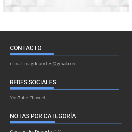
CONTACTO
e-mail: magdeportes@gmail.com
REDES SOCIALES
YouTube Channel
NOTAS POR CATEGORÍA
Ciencias del Deporte
(11)