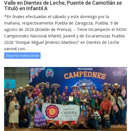
Valle en Dientes de Leche; Puente de Camotlán se
Tituló en Infantil A
*En finales efectuadas el sábado y este domingo por la
mañana, respectivamente Puebla de Zaragoza, Puebla, 9 de
agosto de 2026 (Boletín de Prensa). – Tiene tricampeón el XXXIII
Campeonato Nacional Infantil, Juvenil y de Escaramuzas Puebla
2026 “Enrique Miguel Jiménez Martínez” en Dientes de Leche
varonil con...
Deporte Institucional