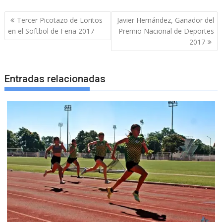
Navegación
Tercer Picotazo de Loritos
Javier Hernández, Ganador del
de
en el Softbol de Feria 2017
Premio Nacional de Deportes
entradas
2017
Entradas relacionadas