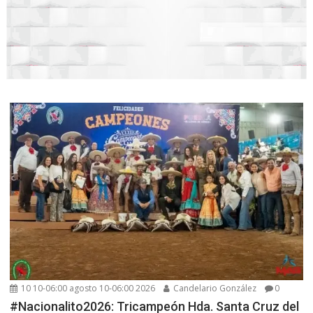
10 10-06:00 agosto 10-06:00 2026
Candelario González
0
#Nacionalito2026: Tricampeón Hda. Santa Cruz del