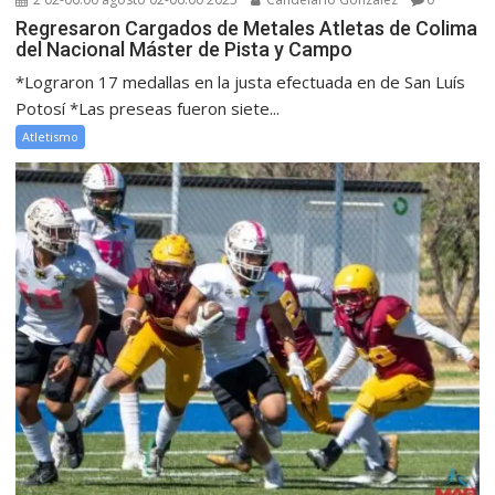
Regresaron Cargados de Metales Atletas de Colima
del Nacional Máster de Pista y Campo
*Lograron 17 medallas en la justa efectuada en de San Luís
Potosí *Las preseas fueron siete...
Atletismo