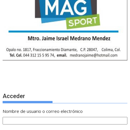
Acceder
Nombre de usuario o correo electrónico