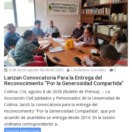
8 08-06:00 agosto 08-06:00 2026
Candelario González
0
Lanzan Convocatoria Para la Entrega del
Reconocimiento “Por la Generosidad Compartida”
Colima, Col, agosto 8 de 2026 (Boletín de Prensa). – La
Asociación Civil Jubilados y Pensionados de la Universidad de
Colima, lanzó la convocatoria para la entrega del
reconocimiento “Por la Generosidad Compartida”, que por
acuerdo de asamblea se entrega desde 2014. En la sesión
ordinaria correspondiente a...
Deporte Institucional