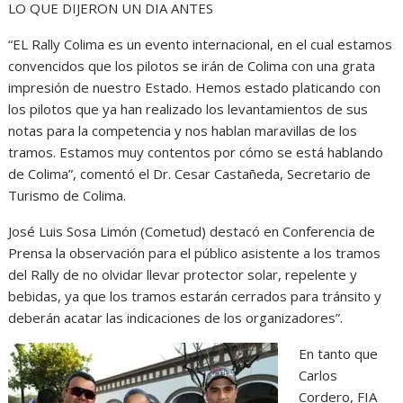
LO QUE DIJERON UN DIA ANTES
“EL Rally Colima es un evento internacional, en el cual estamos
convencidos que los pilotos se irán de Colima con una grata
impresión de nuestro Estado. Hemos estado platicando con
los pilotos que ya han realizado los levantamientos de sus
notas para la competencia y nos hablan maravillas de los
tramos. Estamos muy contentos por cómo se está hablando
de Colima”, comentó el Dr. Cesar Castañeda, Secretario de
Turismo de Colima.
José Luis Sosa Limón (Cometud) destacó en Conferencia de
Prensa la observación para el público asistente a los tramos
del Rally de no olvidar llevar protector solar, repelente y
bebidas, ya que los tramos estarán cerrados para tránsito y
deberán acatar las indicaciones de los organizadores”.
En tanto que
Carlos
Cordero, FIA