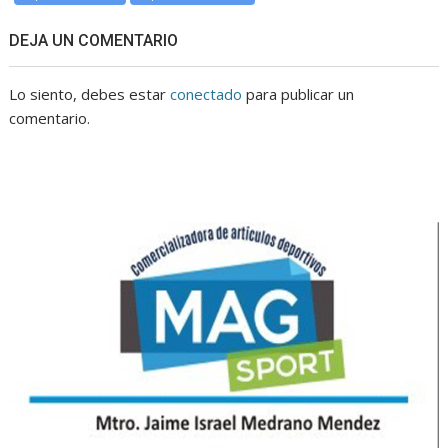
DEJA UN COMENTARIO
Lo siento, debes estar
conectado
para publicar un
comentario.