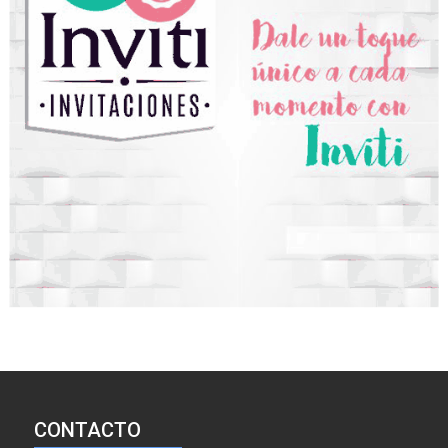
CONTACTO