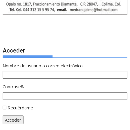
Acceder
Nombre de usuario o correo electrónico
Contraseña
Recuérdame
Acceder