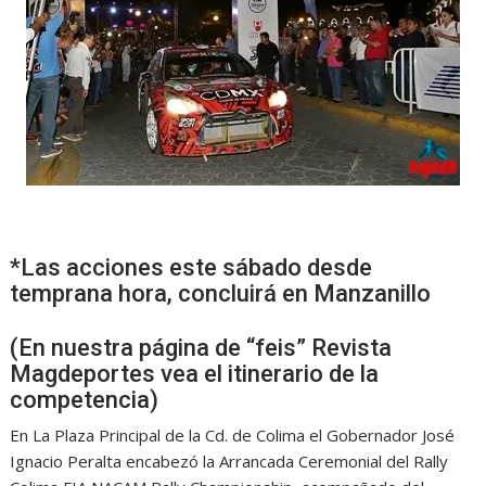
*Las acciones este sábado desde
temprana hora, concluirá en Manzanillo
(En nuestra página de “feis” Revista
Magdeportes vea el itinerario de la
competencia)
En La Plaza Principal de la Cd. de Colima el Gobernador José
Ignacio Peralta encabezó la Arrancada Ceremonial del Rally