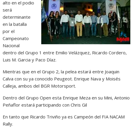
alto en el podio
será
determinante
en la batalla
por el
Campeonato
Nacional
dentro del Grupo 1 entre Emilio Velázquez, Ricardo Cordero,
Luis M. Garcia y Paco Díaz.
Mientras que en el Grupo 2, la pelea estará entre Joaquin
Calva con su ya conocido Peugeot. Enrique Nava y Moisés
Calleja, ambos del BGR Motorsport.
Dentro del Grupo Open esta Enrique Meza en su Mini, Antonio
Peñaflor estará participando con Chris Gil
En tanto que Ricardo Triviño ya es Campeón del FIA NACAM
Rally.