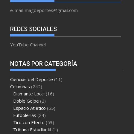
e-mail: magdeportes@gmail.com
REDES SOCIALES
YouTube Channel
NOTAS POR CATEGORÍA
Ciencias del Deporte
(11)
Columnas
(242)
Diamante Local
(16)
Doble Golpe
(2)
Espacio Atletico
(65)
Futbolerias
(24)
Tiro con Efecto
(53)
Tribuna Estudiantil
(1)