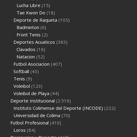
Lucha Libre
(15)
Tae Kwon Do
(18)
Deporte de Raqueta
(105)
Badminton
(6)
Front Tenis
(2)
Deportes Acuaticos
(363)
Clavados
(16)
Natacion
(52)
Futbol Asociacion
(407)
Softball
(43)
Tenis
(9)
Voleibol
(123)
Voleibol de Playa
(44)
Deporte Institucional
(2.516)
Instituto Colimense del Deporte (INCODE)
(222)
Universidad de Colima
(70)
Futbol Profesional
(410)
Loros
(84)