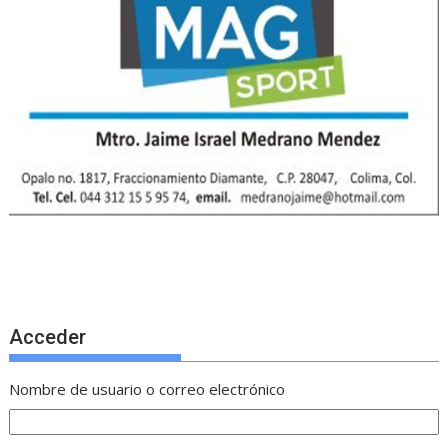
Acceder
Nombre de usuario o correo electrónico