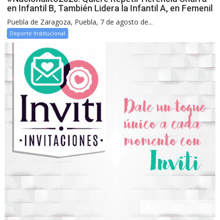
en Infantil B, También Lidera la Infantil A, en Femenil
Puebla de Zaragoza, Puebla, 7 de agosto de...
Deporte Institucional