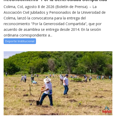
Colima, Col, agosto 8 de 2026 (Boletín de Prensa). – La
Asociación Civil Jubilados y Pensionados de la Universidad de
Colima, lanzó la convocatoria para la entrega del
reconocimiento “Por la Generosidad Compartida”, que por
acuerdo de asamblea se entrega desde 2014. En la sesión
ordinaria correspondiente a...
Deporte Institucional