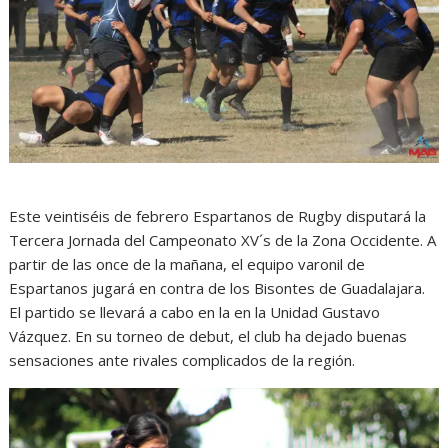
Este veintiséis de febrero Espartanos de Rugby disputará la
Tercera Jornada del Campeonato XV´s de la Zona Occidente. A
partir de las once de la mañana, el equipo varonil de
Espartanos jugará en contra de los Bisontes de Guadalajara.
El partido se llevará a cabo en la en la Unidad Gustavo
Vázquez. En su torneo de debut, el club ha dejado buenas
sensaciones ante rivales complicados de la región.