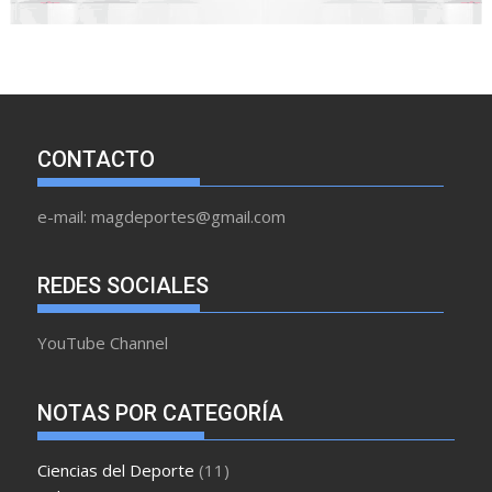
CONTACTO
e-mail: magdeportes@gmail.com
REDES SOCIALES
YouTube Channel
NOTAS POR CATEGORÍA
Ciencias del Deporte
(11)