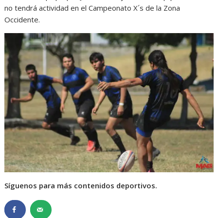
no tendrá actividad en el Campeonato X´s de la Zona
Occidente.
Síguenos para más contenidos deportivos.