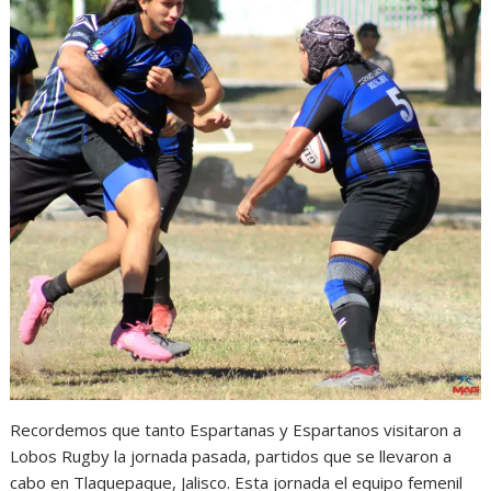
Recordemos que tanto Espartanas y Espartanos visitaron a
Lobos Rugby la jornada pasada, partidos que se llevaron a
cabo en Tlaquepaque, Jalisco. Esta jornada el equipo femenil