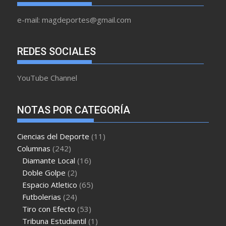
e-mail: magdeportes@gmail.com
REDES SOCIALES
YouTube Channel
NOTAS POR CATEGORÍA
Ciencias del Deporte
(11)
Columnas
(242)
Diamante Local
(16)
Doble Golpe
(2)
Espacio Atletico
(65)
Futbolerias
(24)
Tiro con Efecto
(53)
Tribuna Estudiantil
(1)