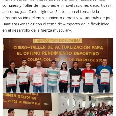
comunes y Taller de fijaciones e inmovilizaciones deportivas»,
así como, Juan Carlos Iglesias Santos con el tema de la
«Periodización del entrenamiento deportivo», además de Joel
Bautista González con el tema de «Impacto de la flexibilidad
en el desarrollo de la fuerza muscular».