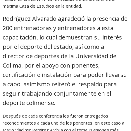
máxima Casa de Estudios en la entidad.
Rodríguez Alvarado agradeció la presencia de
200 entrenadoras y entrenadores a esta
capacitación, lo cual demuestran su interés
por el deporte del estado, así como al
director de deportes de la Universidad de
Colima, por el apoyo con ponentes,
certificación e instalación para poder llevarse
a cabo, asimismo reiteró el respaldo para
seguir trabajando conjuntamente en el
deporte colimense.
Después de cada conferencia les fueron entregados
reconocimientos a cada uno de los ponentes, en este caso a
Mario Vladimir Ramírez Archila con el tema «Lesiones más