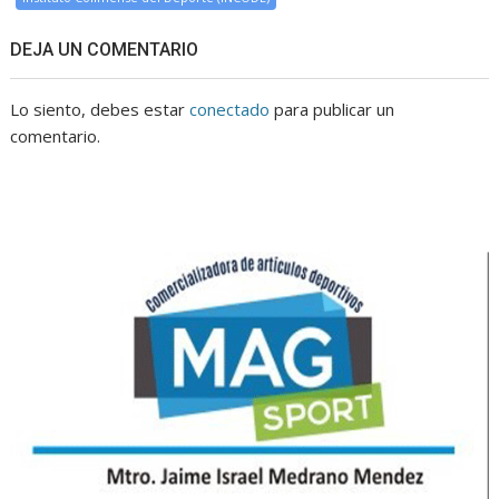
DEJA UN COMENTARIO
Lo siento, debes estar
conectado
para publicar un
comentario.