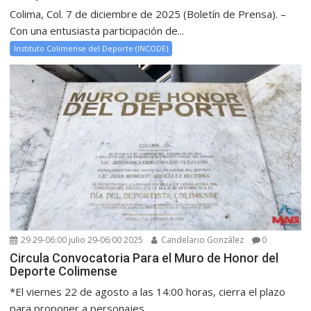
Colima, Col. 7 de diciembre de 2025 (Boletín de Prensa). –
Con una entusiasta participación de...
Instituto Colimense del Deporte (INCODE)
29 29-06:00 julio 29-06:00 2025
Candelario González
0
Circula Convocatoria Para el Muro de Honor del
Deporte Colimense
*El viernes 22 de agosto a las 14:00 horas, cierra el plazo
para proponer a personajes...