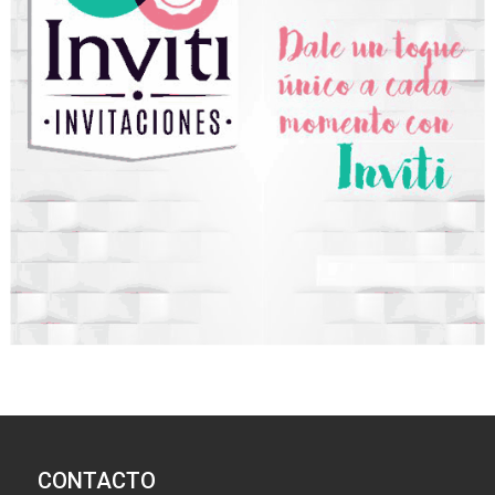
CONTACTO