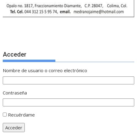
Acceder
Nombre de usuario o correo electrónico
Contraseña
Recuérdame
Acceder