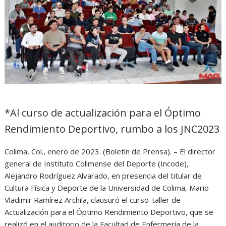
*Al curso de actualización para el Óptimo
Rendimiento Deportivo, rumbo a los JNC2023
Colima, Col., enero de 2023. (Boletín de Prensa). – El director
general de Instituto Colimense del Deporte (Incode),
Alejandro Rodríguez Alvarado, en presencia del titular de
Cultura Física y Deporte de la Universidad de Colima, Mario
Vladimir Ramírez Archila, clausuró el curso-taller de
Actualización para el Óptimo Rendimiento Deportivo, que se
realizó en el auditorio de la Facultad de Enfermería de la