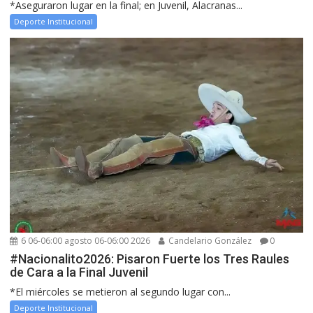
*Aseguraron lugar en la final; en Juvenil, Alacranas...
Deporte Institucional
6 06-06:00 agosto 06-06:00 2026
Candelario González
0
#Nacionalito2026: Pisaron Fuerte los Tres Raules
de Cara a la Final Juvenil
*El miércoles se metieron al segundo lugar con...
Deporte Institucional