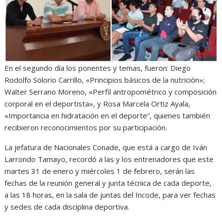
En el segundo día los ponentes y temas, fueron: Diego
Rodolfo Solorio Carrillo, «Principios básicos de la nutrición»;
Walter Serrano Moreno, «Perfil antropométrico y composición
corporal en el deportista», y Rosa Marcela Ortiz Ayala,
«Importancia en hidratación en el deporte”, quienes también
recibieron reconocimientos por su participación.
La jefatura de Nacionales Conade, que está a cargo de Iván
Larrondo Tamayo, recordó a las y los entrenadores que este
martes 31 de enero y miércoles 1 de febrero, serán las
fechas de la reunión general y junta técnica de cada deporte,
a las 18 horas, en la sala de juntas del Incode, para ver fechas
y sedes de cada disciplina deportiva.