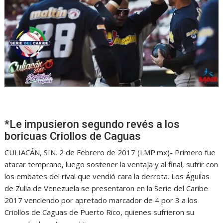
*Le impusieron segundo revés a los
boricuas Criollos de Caguas
CULIACÁN, SIN. 2 de Febrero de 2017 (LMP.mx)- Primero fue
atacar temprano, luego sostener la ventaja y al final, sufrir con
los embates del rival que vendió cara la derrota. Los Águilas
de Zulia de Venezuela se presentaron en la Serie del Caribe
2017 venciendo por apretado marcador de 4 por 3 a los
Criollos de Caguas de Puerto Rico, quienes sufrieron su