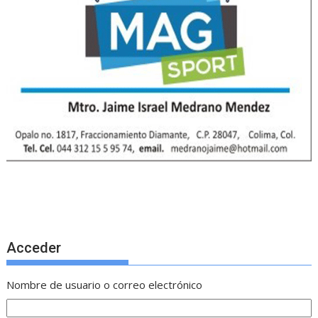
Acceder
Nombre de usuario o correo electrónico