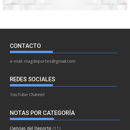
CONTACTO
e-mail: magdeportes@gmail.com
REDES SOCIALES
YouTube Channel
NOTAS POR CATEGORÍA
Ciencias del Deporte
(11)