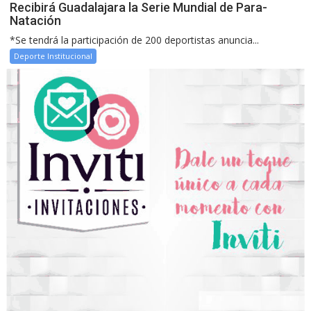
Recibirá Guadalajara la Serie Mundial de Para-
Natación
*Se tendrá la participación de 200 deportistas anuncia...
Deporte Institucional