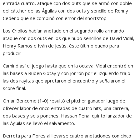
entrada cuatro, ataque con dos outs que se armó con doble
del cátcher de las Águilas con dos outs y sencillo de Ronny
Cedeño que se combinó con error del shortstop.
Los Criollos habían anotado en el segundo rollo armando
ataque con dos outs en los que hubo sencillos de David Vidal,
Henry Ramos e Iván de Jesús, éste último bueno para
producir.
Caminó así el juego hasta que en la octava, Vidal encontró en
las bases a Ruben Gotay y con jonrón por el izquierdo trajo
las dos rayitas que apretaron el encuentro y señalaron el
score final.
Omar Bencomo (1-0) resultó el pitcher ganador luego de
ofrecer labor de cinco entradas de cuatro hits, una carrera,
dos bases y seis ponches, Hassan Pena, quinto lanzador de
las Águilas se llevó el salvamento.
Derrota para Flores al llevarse cuatro anotaciones con cinco