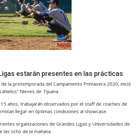
igas estarán presentes en las prácticas
s de la pretemporada del Campamento Primavera 2020, inició
cahielos” Nieves de Tijuana.
 15 años, trabajarán observados por el staff de coaches de
permitan llegar en óptimas condiciones al showcase.
erentes organizaciones de Grandes Ligas y Universidades de
 las ocho de la mañana.