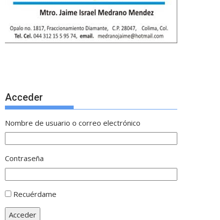
Acceder
Nombre de usuario o correo electrónico
Contraseña
Recuérdame
Acceder