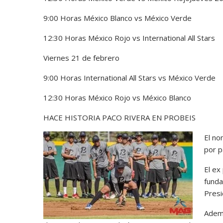
9:00 Horas México Blanco vs México Verde
12:30 Horas México Rojo vs International All Stars
Viernes 21 de febrero
9:00 Horas International All Stars vs México Verde
12:30 Horas México Rojo vs México Blanco
HACE HISTORIA PACO RIVERA EN PROBEIS
El no
por p
El ex
funda
Presi
Ademá