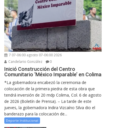
7 07-06:00 agosto 07-06:00 2026
Candelario González
0
Inició Construcción del Centro
Comunitario ‘México Imparable’ en Colima
*La gobernadora encabezó la ceremonia de
colocación de la primera piedra de esta obra que
tendrá inversión de 20 mdp Colima, Col. 6 de agosto
de 2026 (Boletín de Prensa). – La tarde de este
jueves, la gobernadora Indira Vizcaíno Silva dio el
banderazo para la colocación de...
Deporte Institucional