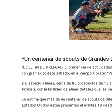
*Un centenar de scouts de Grandes L
(BOLETíN DE PRENSA).- El primer día de actividade
con gran éxito este sábado, en el campo Horacio “Pi
Del sábado a lunes, cerca de 85 prospectos de 13 a
Probeis, con la finalidad de afinar detalles que les 
Se estima que más de un centenar de scouts de dif
Estados Unidos estén presentes el martes 18 desde