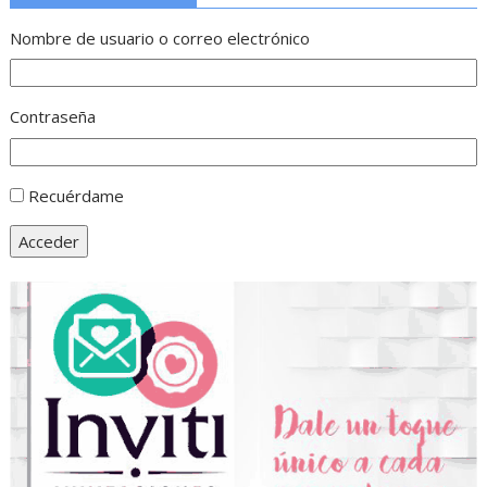
Nombre de usuario o correo electrónico
Contraseña
Recuérdame
Acceder