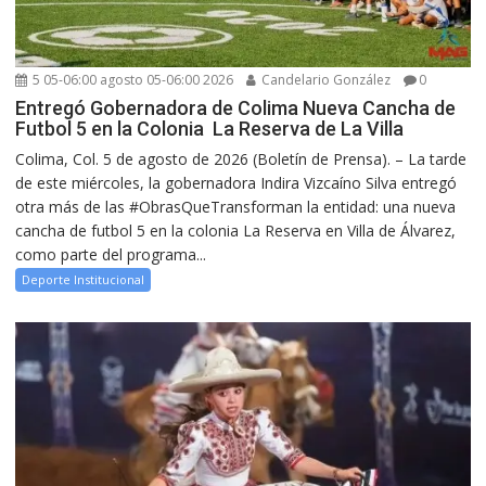
5 05-06:00 agosto 05-06:00 2026
Candelario González
0
Entregó Gobernadora de Colima Nueva Cancha de
Futbol 5 en la Colonia La Reserva de La Villa
Colima, Col. 5 de agosto de 2026 (Boletín de Prensa). – La tarde
de este miércoles, la gobernadora Indira Vizcaíno Silva entregó
otra más de las #ObrasQueTransforman la entidad: una nueva
cancha de futbol 5 en la colonia La Reserva en Villa de Álvarez,
como parte del programa...
Deporte Institucional