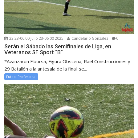
23 23-06:00 julio 23-06:00 2025
Candelario González
0
Serán el Sábado las Semifinales de Liga, en
Veteranos SF Sport “B”
*Avanzaron Fiborsa, Figura Obscena, Rael Construcciones y
29 Batallón a la antesala de la final; se...
Futbol Profesional