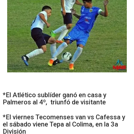
*El Atlético sublíder ganó en casa y
Palmeros al 4º, triunfó de visitante
*El viernes Tecomenses van vs Cafessa y
el sábado viene Tepa al Colima, en la 3a
División