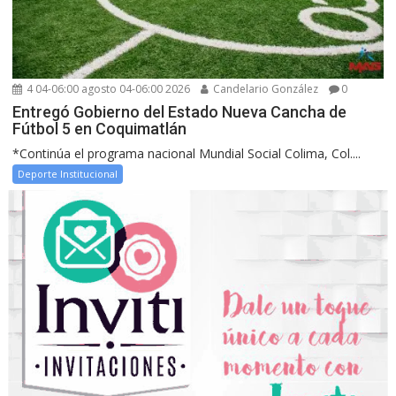
4 04-06:00 agosto 04-06:00 2026
Candelario González
0
Entregó Gobierno del Estado Nueva Cancha de
Fútbol 5 en Coquimatlán
*Continúa el programa nacional Mundial Social Colima, Col....
Deporte Institucional