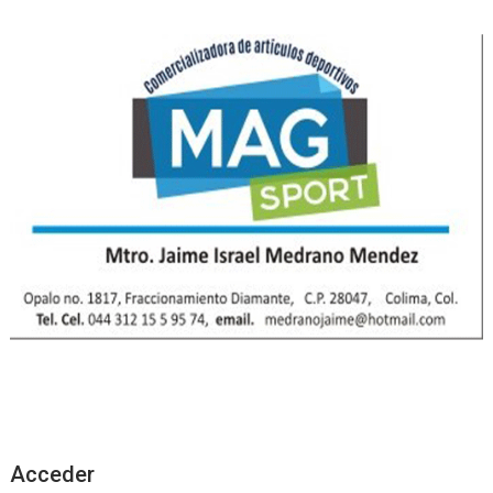
Acceder