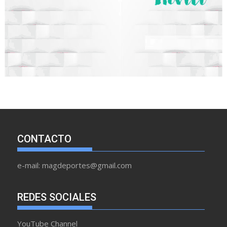
CONTACTO
e-mail: magdeportes@gmail.com
REDES SOCIALES
YouTube Channel