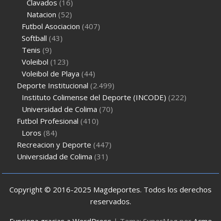
Clavados
(16)
Natacion
(52)
Futbol Asociacion
(407)
Softball
(43)
Tenis
(9)
Voleibol
(123)
Voleibol de Playa
(44)
Deporte Institucional
(2.499)
Instituto Colimense del Deporte (INCODE)
(222)
Universidad de Colima
(70)
Futbol Profesional
(410)
Loros
(84)
Recreacion y Deporte
(447)
Universidad de Colima
(31)
Copyright © 2016-2025 Magdeportes. Todos los derechos
reservados.