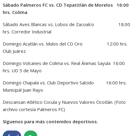
Sábado Palmeros FC vs. CD Tepatitlán de Morelos 16:00
hrs. Colima
Sábado Aves Blancas vs. Lobos de Zacoalco 18:00
hrs. Corredor Industrial
Domingo Acatlán vs. Mulos del CD Oro 12:00 hrs.
Club Juárez
Domingo Volcanes de Colima vs. Real Ánimas Sayula 16:00
hrs. UD 5 de Mayo
Domingo Chapala vs. Club Deportivo Salcido 16:00 hrs.
Municipal Juan Rayo
Descansan Atlético Cocula y Nuevos Valores Ocotlán. (Foto
archivo cortesía Palmeros FC)
Síguenos para más contenidos deportivos.