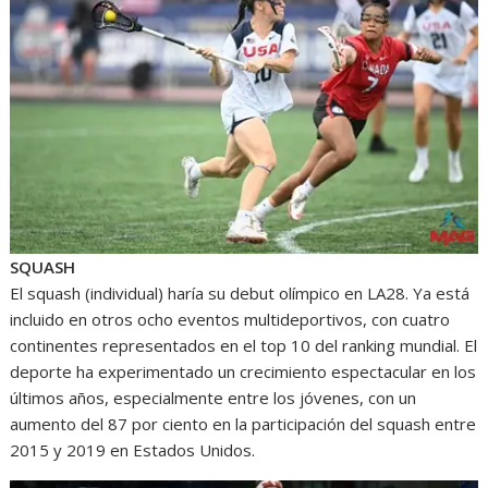
SQUASH
El squash (individual) haría su debut olímpico en LA28. Ya está
incluido en otros ocho eventos multideportivos, con cuatro
continentes representados en el top 10 del ranking mundial. El
deporte ha experimentado un crecimiento espectacular en los
últimos años, especialmente entre los jóvenes, con un
aumento del 87 por ciento en la participación del squash entre
2015 y 2019 en Estados Unidos.