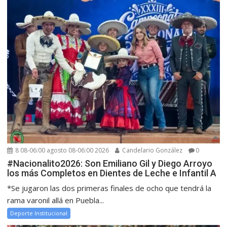
8 08-06:00 agosto 08-06:00 2026
Candelario González
0
#Nacionalito2026: Son Emiliano Gil y Diego Arroyo
los más Completos en Dientes de Leche e Infantil A
*Se jugaron las dos primeras finales de ocho que tendrá la
rama varonil allá en Puebla...
Deporte Institucional