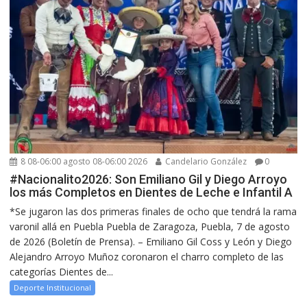
8 08-06:00 agosto 08-06:00 2026
Candelario González
0
#Nacionalito2026: Son Emiliano Gil y Diego Arroyo
los más Completos en Dientes de Leche e Infantil A
*Se jugaron las dos primeras finales de ocho que tendrá la rama
varonil allá en Puebla Puebla de Zaragoza, Puebla, 7 de agosto
de 2026 (Boletín de Prensa). – Emiliano Gil Coss y León y Diego
Alejandro Arroyo Muñoz coronaron el charro completo de las
categorías Dientes de...
Deporte Institucional