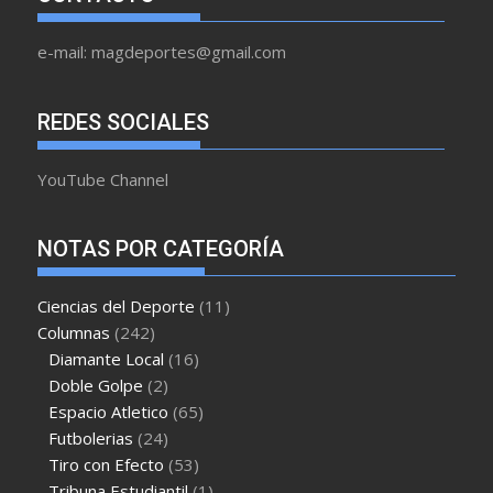
e-mail: magdeportes@gmail.com
REDES SOCIALES
YouTube Channel
NOTAS POR CATEGORÍA
Ciencias del Deporte
(11)
Columnas
(242)
Diamante Local
(16)
Doble Golpe
(2)
Espacio Atletico
(65)
Futbolerias
(24)
Tiro con Efecto
(53)
Tribuna Estudiantil
(1)