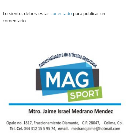
Lo siento, debes estar
conectado
para publicar un
comentario.