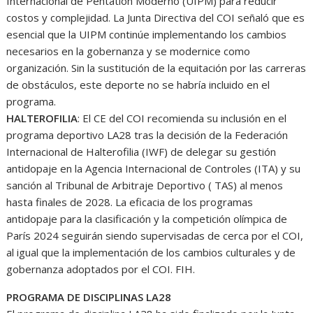
Internacional de Pentatlón Moderno (UIPM) para reducir
costos y complejidad. La Junta Directiva del COI señaló que es
esencial que la UIPM continúe implementando los cambios
necesarios en la gobernanza y se modernice como
organización. Sin la sustitución de la equitación por las carreras
de obstáculos, este deporte no se habría incluido en el
programa.
HALTEROFILIA
: El CE del COI recomienda su inclusión en el
programa deportivo LA28 tras la decisión de la Federación
Internacional de Halterofilia (IWF) de delegar su gestión
antidopaje en la Agencia Internacional de Controles (ITA) y su
sanción al Tribunal de Arbitraje Deportivo ( TAS) al menos
hasta finales de 2028. La eficacia de los programas
antidopaje para la clasificación y la competición olímpica de
París 2024 seguirán siendo supervisadas de cerca por el COI,
al igual que la implementación de los cambios culturales y de
gobernanza adoptados por el COI. FIH.
PROGRAMA DE DISCIPLINAS LA28