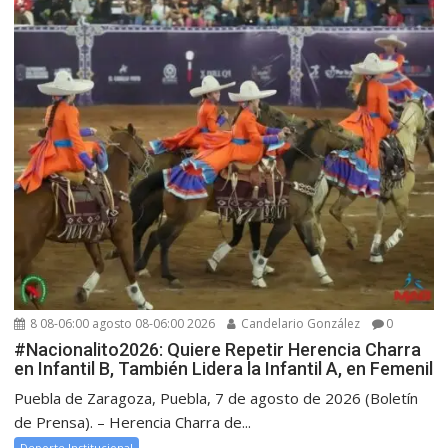
8 08-06:00 agosto 08-06:00 2026
Candelario González
0
#Nacionalito2026: Quiere Repetir Herencia Charra
en Infantil B, También Lidera la Infantil A, en Femenil
Puebla de Zaragoza, Puebla, 7 de agosto de 2026 (Boletín
de Prensa). – Herencia Charra de...
Deporte Institucional