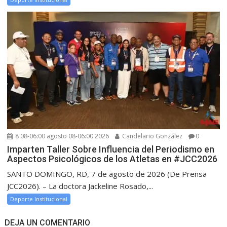
8 08-06:00 agosto 08-06:00 2026
Candelario González
0
Imparten Taller Sobre Influencia del Periodismo en
Aspectos Psicológicos de los Atletas en #JCC2026
SANTO DOMINGO, RD, 7 de agosto de 2026 (De Prensa
JCC2026). – La doctora Jackeline Rosado,...
Deporte Institucional
DEJA UN COMENTARIO