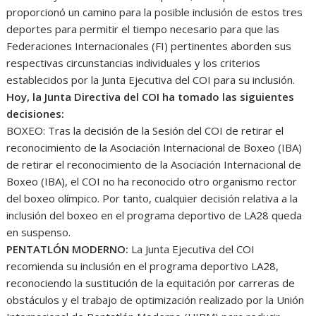
proporcionó un camino para la posible inclusión de estos tres
deportes para permitir el tiempo necesario para que las
Federaciones Internacionales (FI) pertinentes aborden sus
respectivas circunstancias individuales y los criterios
establecidos por la Junta Ejecutiva del COI para su inclusión.
Hoy, la Junta Directiva del COI ha tomado las siguientes
decisiones:
BOXEO: Tras la decisión de la Sesión del COI de retirar el
reconocimiento de la Asociación Internacional de Boxeo (IBA)
de retirar el reconocimiento de la Asociación Internacional de
Boxeo (IBA), el COI no ha reconocido otro organismo rector
del boxeo olímpico. Por tanto, cualquier decisión relativa a la
inclusión del boxeo en el programa deportivo de LA28 queda
en suspenso.
PENTATLÓN MODERNO:
La Junta Ejecutiva del COI
recomienda su inclusión en el programa deportivo LA28,
reconociendo la sustitución de la equitación por carreras de
obstáculos y el trabajo de optimización realizado por la Unión