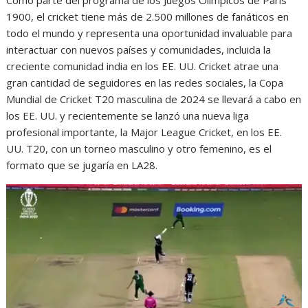
Como parte del programa de los Juegos Olímpicos de París
1900, el cricket tiene más de 2.500 millones de fanáticos en
todo el mundo y representa una oportunidad invaluable para
interactuar con nuevos países y comunidades, incluida la
creciente comunidad india en los EE. UU. Cricket atrae una
gran cantidad de seguidores en las redes sociales, la Copa
Mundial de Cricket T20 masculina de 2024 se llevará a cabo en
los EE. UU. y recientemente se lanzó una nueva liga
profesional importante, la Major League Cricket, en los EE.
UU. T20, con un torneo masculino y otro femenino, es el
formato que se jugaría en LA28.