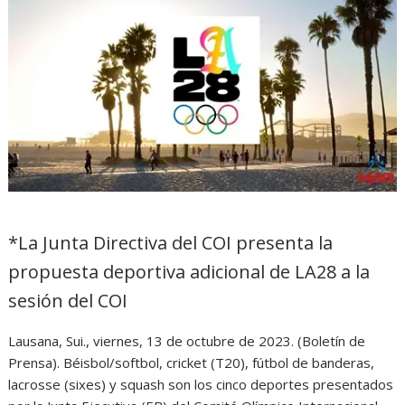
*La Junta Directiva del COI presenta la
propuesta deportiva adicional de LA28 a la
sesión del COI
Lausana, Sui., viernes, 13 de octubre de 2023. (Boletín de
Prensa). Béisbol/softbol, cricket (T20), fútbol de banderas,
lacrosse (sixes) y squash son los cinco deportes presentados