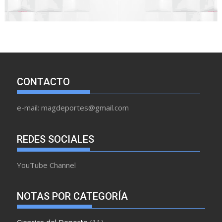
CONTACTO
e-mail: magdeportes@gmail.com
REDES SOCIALES
YouTube Channel
NOTAS POR CATEGORÍA