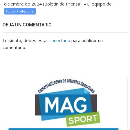
diciembre de 2024 (Boletín de Prensa). – El equipo de...
Futbol Profesional
DEJA UN COMENTARIO
Lo siento, debes estar
conectado
para publicar un
comentario.