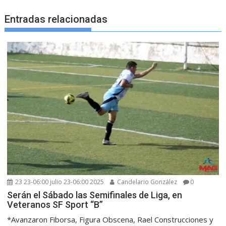
Entradas relacionadas
23 23-06:00 julio 23-06:00 2025
Candelario González
0
Serán el Sábado las Semifinales de Liga, en
Veteranos SF Sport “B”
*Avanzaron Fiborsa, Figura Obscena, Rael Construcciones y