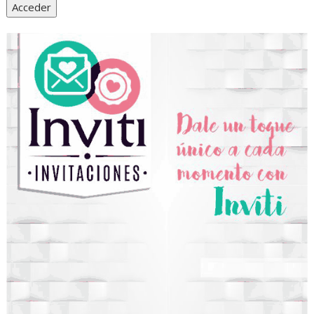
Acceder