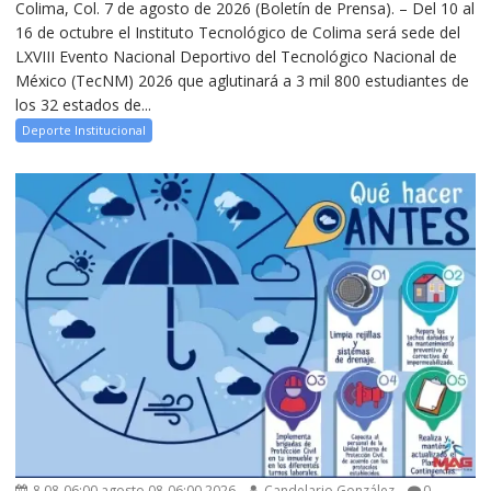
Colima, Col. 7 de agosto de 2026 (Boletín de Prensa). – Del 10 al
16 de octubre el Instituto Tecnológico de Colima será sede del
LXVIII Evento Nacional Deportivo del Tecnológico Nacional de
México (TecNM) 2026 que aglutinará a 3 mil 800 estudiantes de
los 32 estados de...
Deporte Institucional
8 08-06:00 agosto 08-06:00 2026
Candelario González
0