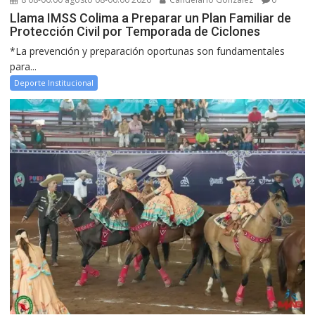
Llama IMSS Colima a Preparar un Plan Familiar de
Protección Civil por Temporada de Ciclones
*La prevención y preparación oportunas son fundamentales
para...
Deporte Institucional