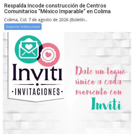
Respalda Incode construcción de Centros
Comunitarios “México Imparable” en Colima
Colima, Col. 7 de agosto de 2026 (Boletín...
Deporte Institucional