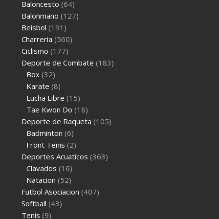
Baloncesto
(64)
Balonmano
(127)
Beisbol
(191)
Charreria
(560)
Ciclismo
(177)
Deporte de Combate
(183)
Box
(32)
Karate
(8)
Lucha Libre
(15)
Tae Kwon Do
(18)
Deporte de Raqueta
(105)
Badminton
(6)
Front Tenis
(2)
Deportes Acuaticos
(363)
Clavados
(16)
Natacion
(52)
Futbol Asociacion
(407)
Softball
(43)
Tenis
(9)