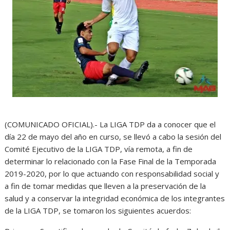
(COMUNICADO OFICIAL).- La LIGA TDP da a conocer que el
día 22 de mayo del año en curso, se llevó a cabo la sesión del
Comité Ejecutivo de la LIGA TDP, vía remota, a fin de
determinar lo relacionado con la Fase Final de la Temporada
2019-2020, por lo que actuando con responsabilidad social y
a fin de tomar medidas que lleven a la preservación de la
salud y a conservar la integridad económica de los integrantes
de la LIGA TDP, se tomaron los siguientes acuerdos: