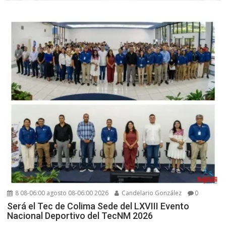
8 08-06:00 agosto 08-06:00 2026
Candelario González
0
Será el Tec de Colima Sede del LXVIII Evento
Nacional Deportivo del TecNM 2026