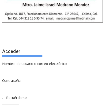
Acceder
Nombre de usuario o correo electrónico
Contraseña
Recuérdame