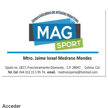
Acceder