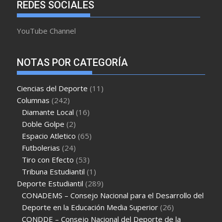
REDES SOCIALES
YouTube Channel
NOTAS POR CATEGORÍA
Ciencias del Deporte
(11)
Columnas
(242)
Diamante Local
(16)
Doble Golpe
(2)
Espacio Atletico
(65)
Futbolerias
(24)
Tiro con Efecto
(53)
Tribuna Estudiantil
(1)
Deporte Estudiantil
(289)
CONADEMS – Consejo Nacional para el Desarrollo del
Deporte en la Educación Media Superior
(26)
CONDDE – Consejo Nacional del Deporte de la