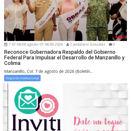
7 07-06:00 agosto 07-06:00 2026
Candelario González
0
Reconoce Gobernadora Respaldo del Gobierno
Federal Para Impulsar el Desarrollo de Manzanillo y
Colima
Manzanillo, Col. 7 de agosto de 2026 (Boletín...
Deporte Institucional