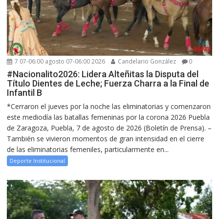
7 07-06:00 agosto 07-06:00 2026
Candelario González
0
#Nacionalito2026: Lidera Alteñitas la Disputa del
Título Dientes de Leche; Fuerza Charra a la Final de
Infantil B
*Cerraron el jueves por la noche las eliminatorias y comenzaron
este mediodía las batallas femeninas por la corona 2026 Puebla
de Zaragoza, Puebla, 7 de agosto de 2026 (Boletín de Prensa). –
También se vivieron momentos de gran intensidad en el cierre
de las eliminatorias femeniles, particularmente en...
Deporte Institucional