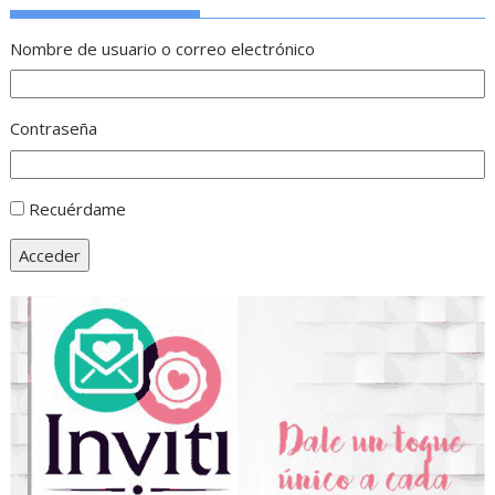
Nombre de usuario o correo electrónico
Contraseña
Recuérdame
Acceder