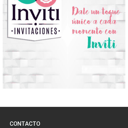
CONTACTO