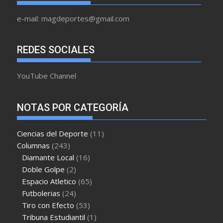
e-mail: magdeportes@gmail.com
REDES SOCIALES
YouTube Channel
NOTAS POR CATEGORÍA
Ciencias del Deporte
(11)
Columnas
(243)
Diamante Local
(16)
Doble Golpe
(2)
Espacio Atletico
(65)
Futbolerias
(24)
Tiro con Efecto
(53)
Tribuna Estudiantil
(1)