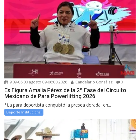
9 09-06:00 agosto 09-06:00 2026
Candelario González
0
Es Figura Amalia Pérez de la 2ª Fase del Circuito
Mexicano de Para Powerlifting 2026
*La para deportista conquistó la presea dorada en...
Deporte Institucional