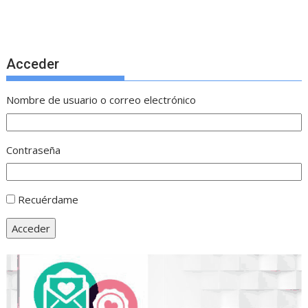
Acceder
Nombre de usuario o correo electrónico
Contraseña
Recuérdame
Acceder