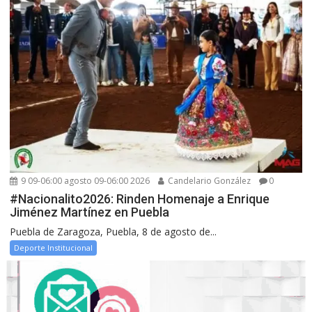
9 09-06:00 agosto 09-06:00 2026
Candelario González
0
#Nacionalito2026: Rinden Homenaje a Enrique
Jiménez Martínez en Puebla
Puebla de Zaragoza, Puebla, 8 de agosto de...
Deporte Institucional