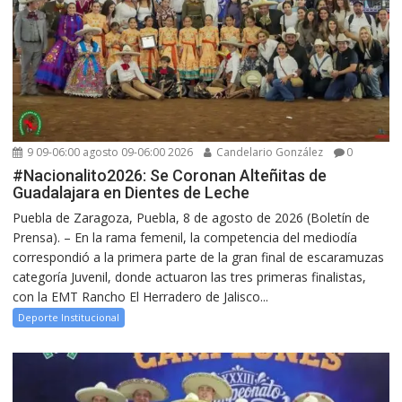
9 09-06:00 agosto 09-06:00 2026
Candelario González
0
#Nacionalito2026: Se Coronan Alteñitas de
Guadalajara en Dientes de Leche
Puebla de Zaragoza, Puebla, 8 de agosto de 2026 (Boletín de
Prensa). – En la rama femenil, la competencia del mediodía
correspondió a la primera parte de la gran final de escaramuzas
categoría Juvenil, donde actuaron las tres primeras finalistas,
con la EMT Rancho El Herradero de Jalisco...
Deporte Institucional