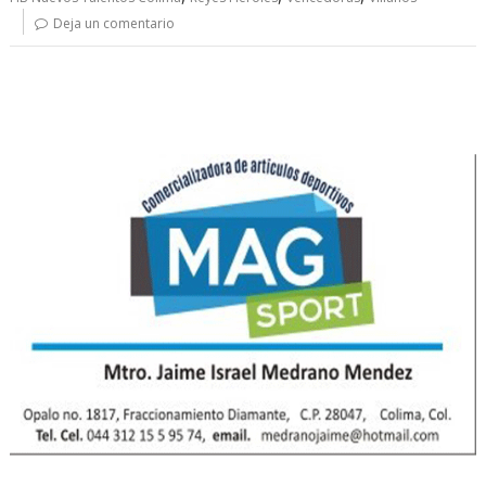
Deja un comentario