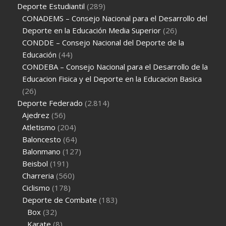
Deporte Estudiantil
(289)
CONADEMS – Consejo Nacional para el Desarrollo del
Deporte en la Educación Media Superior
(26)
CONDDE – Consejo Nacional del Deporte de la
Educación
(44)
CONDEBA – Consejo Nacional para el Desarrollo de la
Educacion Fisica y el Deporte en la Educacion Basica
(26)
Deporte Federado
(2.814)
Ajedrez
(56)
Atletismo
(204)
Baloncesto
(64)
Balonmano
(127)
Beisbol
(191)
Charreria
(560)
Ciclismo
(178)
Deporte de Combate
(183)
Box
(32)
Karate
(8)