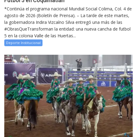
Fútbol 5 en Coquimatlán
*Continúa el programa nacional Mundial Social Colima, Col. 4 de
agosto de 2026 (Boletín de Prensa). – La tarde de este martes,
la gobernadora Indira Vizcaíno Silva entregó una más de las
#ObrasQueTransforman la entidad: una nueva cancha de futbol
5 en la colonia Valle de las Huertas...
Deporte Institucional