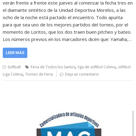
verán frente a frente este jueves al comenzar la fecha tres en
el diamante sintético de la Unidad Deportiva Morelos, a las
ocho de la noche está pactado el encuentro. Todo apunta
para que sea uno de los mejores partidos del torneo, por el
momento de Loritos, que los dos traen buen pitcheo y bateo.
Los números previos en los marcadores dicen que: Yamaha,…
LEER MÁS
,
,
Softball
Feria de Todos los Santos
liga de softbol Colima
sóftbol
,
Liga Colima
Torneo de Feria
Deja un comentario