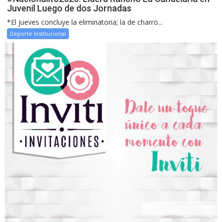
Juvenil Luego de dos Jornadas
*El jueves concluye la eliminatoria; la de charro...
Deporte Institucional