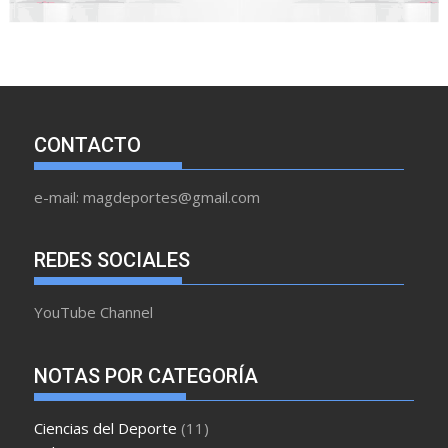
CONTACTO
e-mail: magdeportes@gmail.com
REDES SOCIALES
YouTube Channel
NOTAS POR CATEGORÍA
Ciencias del Deporte
(11)