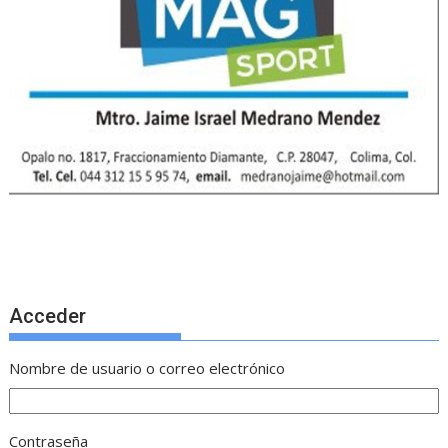
Acceder
Nombre de usuario o correo electrónico
Contraseña