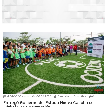
4 04-06:00 agosto 04-06:00 2026
Candelario González
0
Entregó Gobierno del Estado Nueva Cancha de