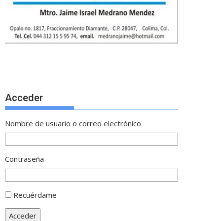
Acceder
Nombre de usuario o correo electrónico
Contraseña
Recuérdame
Acceder