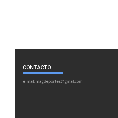
CONTACTO
e-mail: magdeportes@gmail.com