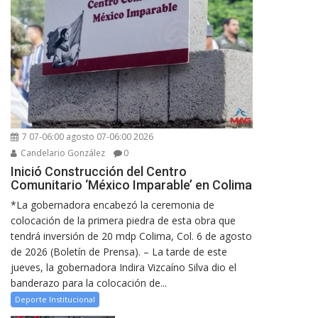
7 07-06:00 agosto 07-06:00 2026
Candelario González
0
Inició Construcción del Centro
Comunitario ‘México Imparable’ en Colima
*La gobernadora encabezó la ceremonia de
colocación de la primera piedra de esta obra que
tendrá inversión de 20 mdp Colima, Col. 6 de agosto
de 2026 (Boletín de Prensa). – La tarde de este
jueves, la gobernadora Indira Vizcaíno Silva dio el
banderazo para la colocación de...
Deporte Institucional