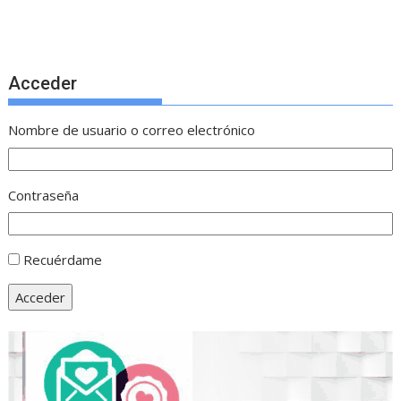
Acceder
Nombre de usuario o correo electrónico
Contraseña
Recuérdame
Acceder