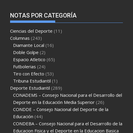
NOTAS POR CATEGORÍA
Ciencias del Deporte
(11)
Columnas
(243)
Diamante Local
(16)
Doble Golpe
(2)
Espacio Atletico
(65)
Futbolerias
(24)
Tiro con Efecto
(53)
Tribuna Estudiantil
(1)
Deporte Estudiantil
(289)
CONADEMS – Consejo Nacional para el Desarrollo del
Deporte en la Educación Media Superior
(26)
CONDDE – Consejo Nacional del Deporte de la
Educación
(44)
CONDEBA – Consejo Nacional para el Desarrollo de la
Educacion Fisica y el Deporte en la Educacion Basica