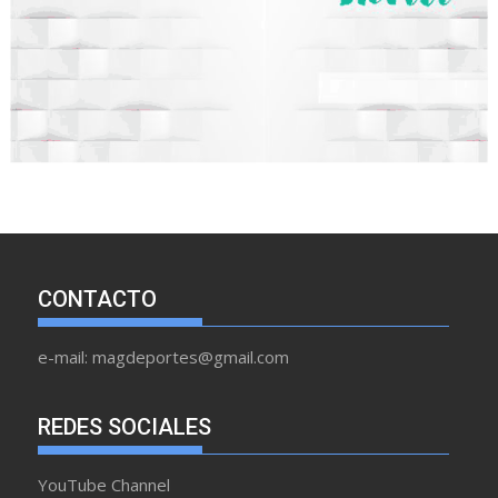
CONTACTO
e-mail: magdeportes@gmail.com
REDES SOCIALES
YouTube Channel