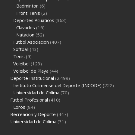
Badminton
(6)
Front Tenis
(2)
Deportes Acuaticos
(363)
Clavados
(16)
Natacion
(52)
Futbol Asociacion
(407)
Softball
(43)
Tenis
(9)
Voleibol
(123)
Voleibol de Playa
(44)
Deporte Institucional
(2.499)
Instituto Colimense del Deporte (INCODE)
(222)
Universidad de Colima
(70)
Futbol Profesional
(410)
Loros
(84)
Recreacion y Deporte
(447)
Universidad de Colima
(31)