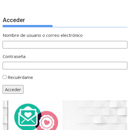
Acceder
Nombre de usuario o correo electrónico
Contraseña
Recuérdame
Acceder