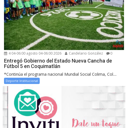
4 04-06:00 agosto 04-06:00 2026
Candelario González
0
Entregó Gobierno del Estado Nueva Cancha de
Fútbol 5 en Coquimatlán
*Continúa el programa nacional Mundial Social Colima, Col....
Deporte Institucional