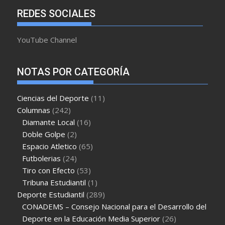
REDES SOCIALES
YouTube Channel
NOTAS POR CATEGORÍA
Ciencias del Deporte
(11)
Columnas
(242)
Diamante Local
(16)
Doble Golpe
(2)
Espacio Atletico
(65)
Futbolerias
(24)
Tiro con Efecto
(53)
Tribuna Estudiantil
(1)
Deporte Estudiantil
(289)
CONADEMS – Consejo Nacional para el Desarrollo del
Deporte en la Educación Media Superior
(26)