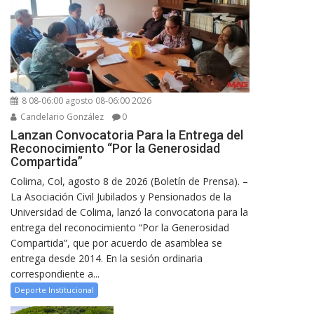
8 08-06:00 agosto 08-06:00 2026
Candelario González
0
Lanzan Convocatoria Para la Entrega del
Reconocimiento “Por la Generosidad
Compartida”
Colima, Col, agosto 8 de 2026 (Boletín de Prensa). –
La Asociación Civil Jubilados y Pensionados de la
Universidad de Colima, lanzó la convocatoria para la
entrega del reconocimiento “Por la Generosidad
Compartida”, que por acuerdo de asamblea se
entrega desde 2014. En la sesión ordinaria
correspondiente a...
Deporte Institucional