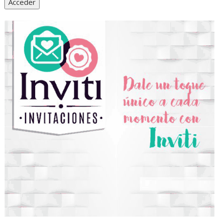
Acceder