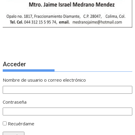
Acceder
Nombre de usuario o correo electrónico
Contraseña
Recuérdame