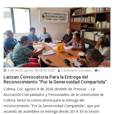
8 08-06:00 agosto 08-06:00 2026
Candelario González
0
Lanzan Convocatoria Para la Entrega del
Reconocimiento “Por la Generosidad Compartida”
Colima, Col, agosto 8 de 2026 (Boletín de Prensa). – La
Asociación Civil Jubilados y Pensionados de la Universidad de
Colima, lanzó la convocatoria para la entrega del
reconocimiento “Por la Generosidad Compartida”, que por
acuerdo de asamblea se entrega desde 2014. En la sesión