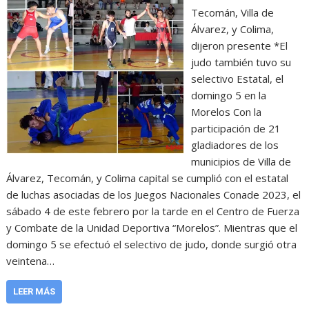
Tecomán, Villa de
Álvarez, y Colima,
dijeron presente *El
judo también tuvo su
selectivo Estatal, el
domingo 5 en la
Morelos Con la
participación de 21
gladiadores de los
municipios de Villa de
Álvarez, Tecomán, y Colima capital se cumplió con el estatal
de luchas asociadas de los Juegos Nacionales Conade 2023, el
sábado 4 de este febrero por la tarde en el Centro de Fuerza
y Combate de la Unidad Deportiva “Morelos”. Mientras que el
domingo 5 se efectuó el selectivo de judo, donde surgió otra
veintena…
LEER MÁS