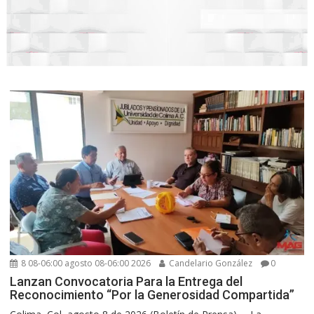
8 08-06:00 agosto 08-06:00 2026
Candelario González
0
Lanzan Convocatoria Para la Entrega del
Reconocimiento “Por la Generosidad Compartida”