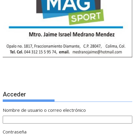
Acceder
Nombre de usuario o correo electrónico
Contraseña