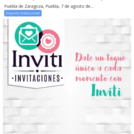
Puebla de Zaragoza, Puebla, 7 de agosto de...
Deporte Institucional