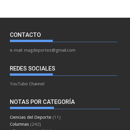
CONTACTO
e-mail: magdeportes@gmail.com
REDES SOCIALES
YouTube Channel
NOTAS POR CATEGORÍA
Ciencias del Deporte
(11)
Columnas
(242)