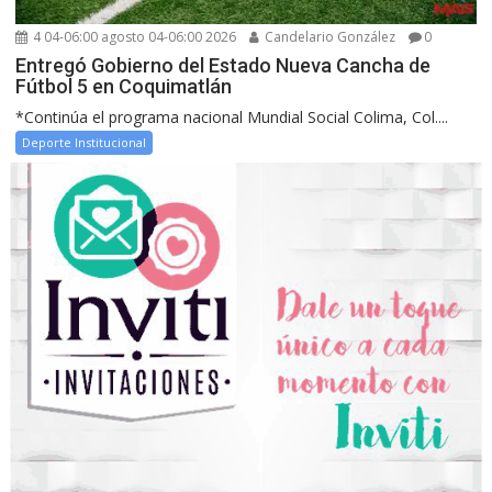
4 04-06:00 agosto 04-06:00 2026
Candelario González
0
Entregó Gobierno del Estado Nueva Cancha de
Fútbol 5 en Coquimatlán
*Continúa el programa nacional Mundial Social Colima, Col....
Deporte Institucional