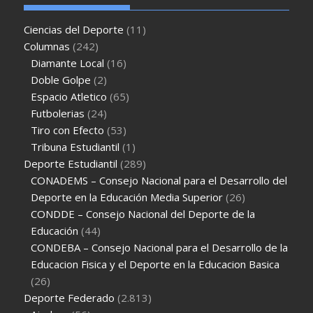
Ciencias del Deporte
(11)
Columnas
(242)
Diamante Local
(16)
Doble Golpe
(2)
Espacio Atletico
(65)
Futbolerias
(24)
Tiro con Efecto
(53)
Tribuna Estudiantil
(1)
Deporte Estudiantil
(289)
CONADEMS – Consejo Nacional para el Desarrollo del
Deporte en la Educación Media Superior
(26)
CONDDE – Consejo Nacional del Deporte de la
Educación
(44)
CONDEBA – Consejo Nacional para el Desarrollo de la
Educacion Fisica y el Deporte en la Educacion Basica
(26)
Deporte Federado
(2.813)