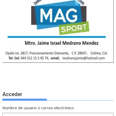
Acceder
Nombre de usuario o correo electrónico