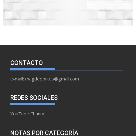
CONTACTO
e-mail: magdeportes@gmail.com
REDES SOCIALES
YouTube Channel
NOTAS POR CATEGORÍA