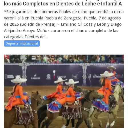
los más Completos en Dientes de Leche e Infantil A
*Se jugaron las dos primeras finales de ocho que tendrá la rama
varonil allá en Puebla Puebla de Zaragoza, Puebla, 7 de agosto
de 2026 (Boletín de Prensa). – Emiliano Gil Coss y León y Diego
Alejandro Arroyo Muñoz coronaron el charro completo de las
categorías Dientes de...
Deporte Institucional