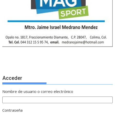
Acceder
Nombre de usuario o correo electrónico
Contraseña