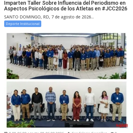
Imparten Taller Sobre Influencia del Periodismo en
Aspectos Psicológicos de los Atletas en #JCC2026
SANTO DOMINGO, RD, 7 de agosto de 2026...
Deporte Institucional