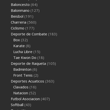
Baloncesto
(64)
Balonmano
(127)
Beisbol
(191)
Charreria
(560)
Ciclismo
(177)
Deporte de Combate
(183)
Box
(32)
Karate
(8)
Lucha Libre
(15)
Tae Kwon Do
(18)
Deporte de Raqueta
(105)
Badminton
(6)
Front Tenis
(2)
Deportes Acuaticos
(363)
Clavados
(16)
Natacion
(52)
Futbol Asociacion
(407)
Softball
(43)