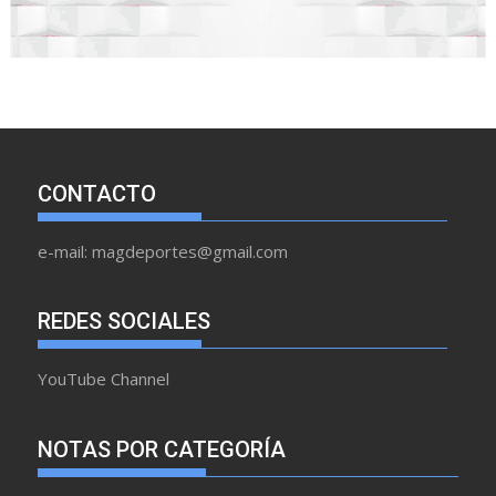
CONTACTO
e-mail: magdeportes@gmail.com
REDES SOCIALES
YouTube Channel
NOTAS POR CATEGORÍA