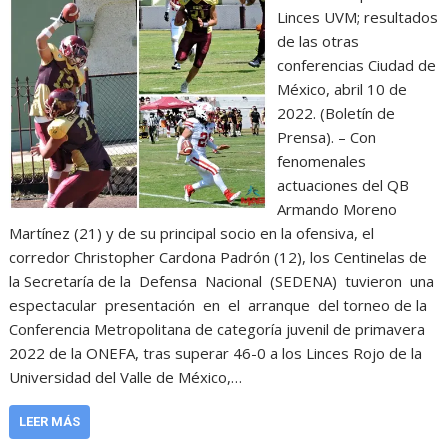
Linces UVM; resultados
de las otras
conferencias Ciudad de
México, abril 10 de
2022. (Boletín de
Prensa). – Con
fenomenales
actuaciones del QB
Armando Moreno
Martínez (21) y de su principal socio en la ofensiva, el
corredor Christopher Cardona Padrón (12), los Centinelas de
la Secretaría de la Defensa Nacional (SEDENA) tuvieron una
espectacular presentación en el arranque del torneo de la
Conferencia Metropolitana de categoría juvenil de primavera
2022 de la ONEFA, tras superar 46-0 a los Linces Rojo de la
Universidad del Valle de México,…
LEER MÁS